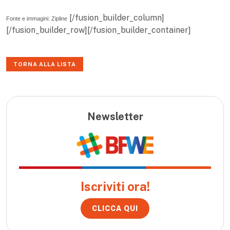
[/fusion_builder_column]
Fonte e immagini: Zipline
[/fusion_builder_row][/fusion_builder_container]
TORNA ALLA LISTA
Newsletter
Iscriviti ora!
CLICCA QUI