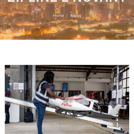
Home
News