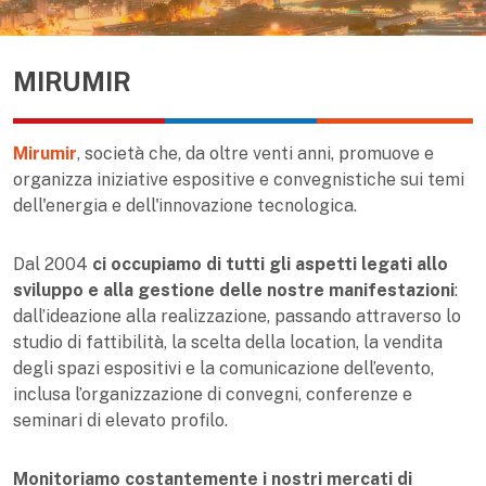
MIRUMIR
Mirumir
, società che, da oltre venti anni, promuove e
organizza iniziative espositive e convegnistiche sui temi
dell'energia e dell'innovazione tecnologica.
Dal 2004
ci occupiamo di tutti gli aspetti legati allo
sviluppo e alla gestione delle nostre manifestazioni
:
dall’ideazione alla realizzazione, passando attraverso lo
studio di fattibilità, la scelta della location, la vendita
degli spazi espositivi e la comunicazione dell’evento,
inclusa l’organizzazione di convegni, conferenze e
seminari di elevato profilo.
Monitoriamo costantemente i nostri mercati di