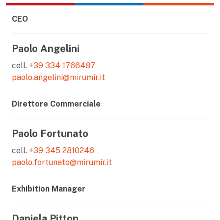
CEO
Paolo Angelini
cell.
+39 334 1766487
paolo.angelini@mirumir.it
Direttore Commerciale
Paolo Fortunato
cell.
+39 345 2810246
paolo.fortunato@mirumir.it
Exhibition Manager
Daniela Pitton