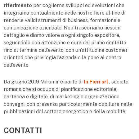
riferimento
per coglierne sviluppi ed evoluzioni che
integriamo puntualmente nelle nostre fiere al fine di
renderle validi strumenti di business, formazione e
comunicazione aziendale. Non trascuriamo nessun
dettaglio e diamo valore a ogni singolo espositore,
seguendolo con attenzione e cura dal primo contatto
fino al termine dell’evento, con un’attitudine customer
oriented che privilegia l’azienda e la pone al centro
dell’evento
Da giugno 2019 Mirumir è parte di
In Fieri srl
, società
romana che si occupa di pianificazione editoriale,
cartacea e digitale, di marketing e organizzazione
convegni, con presenza particolarmente capillare nelle
pubblicazioni del settore energetico e della mobilità.
CONTATTI