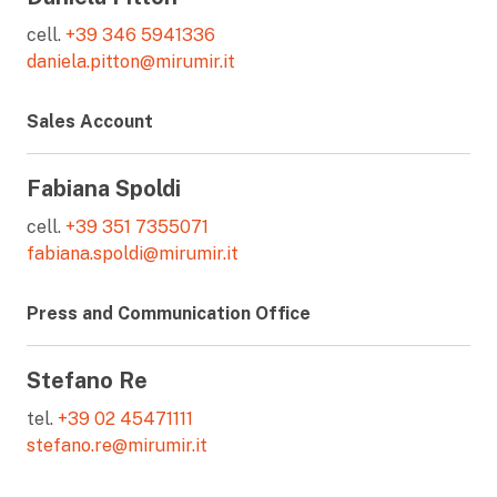
cell.
+39 346 5941336
daniela.pitton@mirumir.it
Sales Account
Fabiana Spoldi
cell.
+39 351 7355071
fabiana.spoldi@mirumir.it
Press and Communication Office
Stefano Re
tel.
+39 02 45471111
stefano.re@mirumir.it