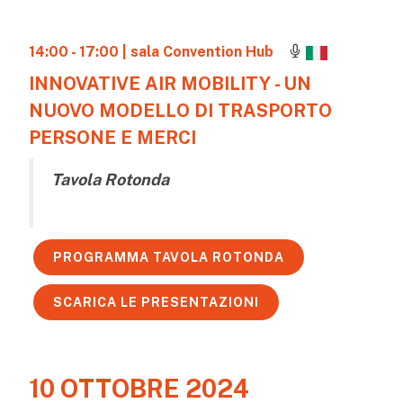
14:00 - 17:00
| sala Convention Hub
INNOVATIVE AIR MOBILITY - UN
NUOVO MODELLO DI TRASPORTO
PERSONE E MERCI
Tavola Rotonda
PROGRAMMA TAVOLA ROTONDA
SCARICA LE PRESENTAZIONI
10 OTTOBRE 2024