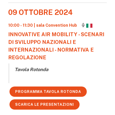
09 OTTOBRE 2024
10:00 - 11:30
| sala Convention Hub
INNOVATIVE AIR MOBILITY - SCENARI
DI SVILUPPO NAZIONALI E
INTERNAZIONALI - NORMATIVA E
REGOLAZIONE
Tavola Rotonda
PROGRAMMA TAVOLA ROTONDA
SCARICA LE PRESENTAZIONI