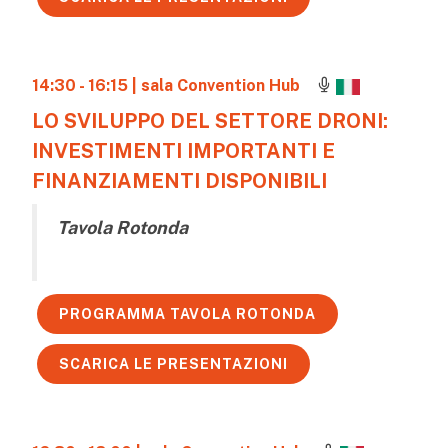
14:30 - 16:15
| sala Convention Hub
LO SVILUPPO DEL SETTORE DRONI:
INVESTIMENTI IMPORTANTI E
FINANZIAMENTI DISPONIBILI
Tavola Rotonda
PROGRAMMA TAVOLA ROTONDA
SCARICA LE PRESENTAZIONI