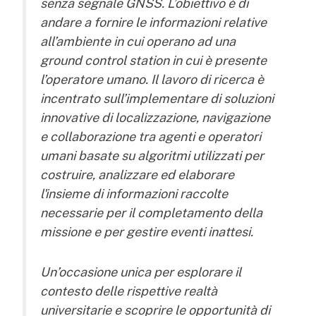
senza segnale GNSS. L’obiettivo è di
andare a fornire le informazioni relative
all’ambiente in cui operano ad una
ground control station in cui è presente
l’operatore umano. Il lavoro di ricerca è
incentrato sull’implementare di soluzioni
innovative di localizzazione, navigazione
e collaborazione tra agenti e operatori
umani basate su algoritmi utilizzati per
costruire, analizzare ed elaborare
l'insieme di informazioni raccolte
necessarie per il completamento della
missione e per gestire eventi inattesi.
Un’occasione unica per esplorare il
contesto delle rispettive realtà
universitarie e scoprire le opportunità di