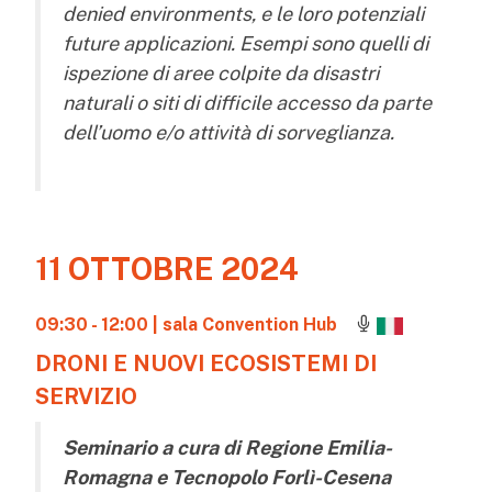
denied environments, e le loro potenziali
future applicazioni. Esempi sono quelli di
ispezione di aree colpite da disastri
naturali o siti di difficile accesso da parte
dell’uomo e/o attività di sorveglianza.
11 OTTOBRE 2024
09:30 - 12:00
| sala Convention Hub
DRONI E NUOVI ECOSISTEMI DI
SERVIZIO
Seminario a cura di Regione Emilia-
Romagna e Tecnopolo Forlì-Cesena