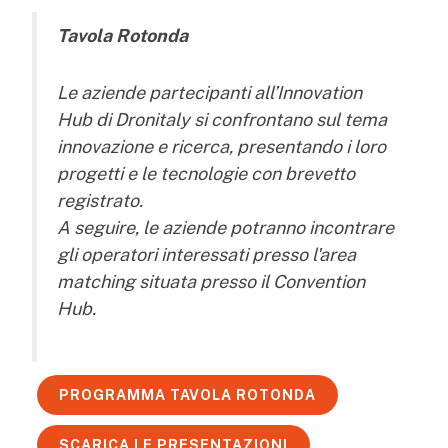
Tavola Rotonda
Le aziende partecipanti all’Innovation
Hub di Dronitaly si confrontano sul tema
innovazione e ricerca, presentando i loro
progetti e le tecnologie con brevetto
registrato.
A seguire, le aziende potranno incontrare
gli operatori interessati presso l'area
matching situata presso il Convention
Hub.
PROGRAMMA TAVOLA ROTONDA
SCARICA LE PRESENTAZIONI