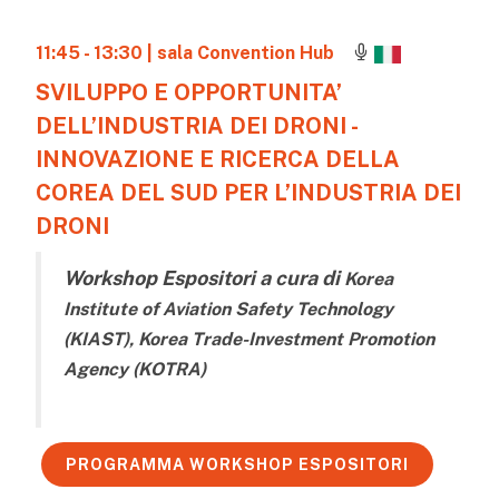
11:45 - 13:30
| sala Convention Hub
SVILUPPO E OPPORTUNITA’
DELL’INDUSTRIA DEI DRONI -
INNOVAZIONE E RICERCA DELLA
COREA DEL SUD PER L’INDUSTRIA DEI
DRONI
Workshop Espositori a cura di
Korea
Institute of Aviation Safety Technology
(KIAST), Korea Trade-Investment Promotion
Agency (KOTRA)
PROGRAMMA WORKSHOP ESPOSITORI