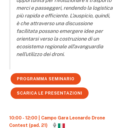
opportunità per rivoluzionare il trasporto
merci e passeggeri, rendendo la logistica
più rapida e efficiente. L’auspicio, quindi,
è che attraverso una discussione
facilitata possano emergere idee per
orientarsi verso la costruzione di un
ecosistema regionale all’avanguardia
nell'utilizzo dei droni.
PROGRAMMA SEMINARIO
SCARICA LE PRESENTAZIONI
10:00 - 12:00
| Campo Gara Leonardo Drone
Contest (pad. 21)