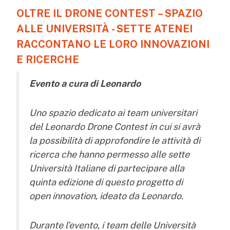
OLTRE IL DRONE CONTEST – SPAZIO
ALLE UNIVERSITÀ - SETTE ATENEI
RACCONTANO LE LORO INNOVAZIONI
E RICERCHE
Evento a cura di Leonardo
Uno spazio dedicato ai team universitari
del Leonardo Drone Contest in cui si avrà
la possibilità di approfondire le attività di
ricerca che hanno permesso alle sette
Università Italiane di partecipare alla
quinta edizione di questo progetto di
open innovation, ideato da Leonardo.
Durante l’evento, i team delle Università