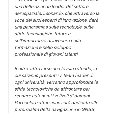
una delle aziende leader del settore
aerospaziale, Leonardo, che attraverso la
voce dei suoi esperti di innovazione, darà
una panoramica sulle tecnologie, sulle
sfide tecnologiche future e
sull’importanza di investire nella
formazione e nello sviluppo
professionale di giovani talenti.
Inoltre, attraverso una tavola rotonda, in
cui saranno presenti i 7 team leader di
ogni università, verranno approfondite le
sfide tecnologiche da affrontare per
rendere autonomi i velivoli di domani.
Particolare attenzione sarà dedicata alle
potenzialità della navigazione in GNSS