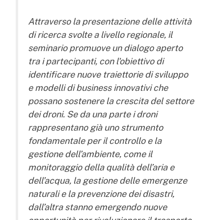
Attraverso la presentazione delle attività
di ricerca svolte a livello regionale, il
seminario promuove un dialogo aperto
tra i partecipanti, con l'obiettivo di
identificare nuove traiettorie di sviluppo
e modelli di business innovativi che
possano sostenere la crescita del settore
dei droni. Se da una parte i droni
rappresentano già uno strumento
fondamentale per il controllo e la
gestione dell’ambiente, come il
monitoraggio della qualità dell’aria e
dell’acqua, la gestione delle emergenze
naturali e la prevenzione dei disastri,
dall’altra stanno emergendo nuove