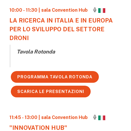
10:00 - 11:30
| sala Convention Hub
LA RICERCA IN ITALIA E IN EUROPA
PER LO SVILUPPO DEL SETTORE
DRONI
Tavola Rotonda
PROGRAMMA TAVOLA ROTONDA
SCARICA LE PRESENTAZIONI
11:45 - 13:00
| sala Convention Hub
"INNOVATION HUB"