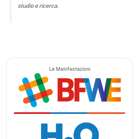
studio e ricerca.
Le Manifestazioni