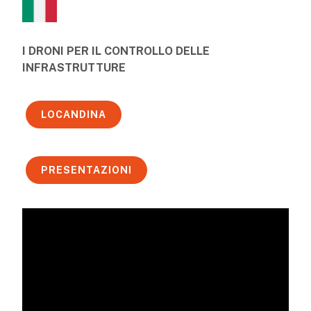
I DRONI PER IL CONTROLLO DELLE
INFRASTRUTTURE
LOCANDINA
PRESENTAZIONI