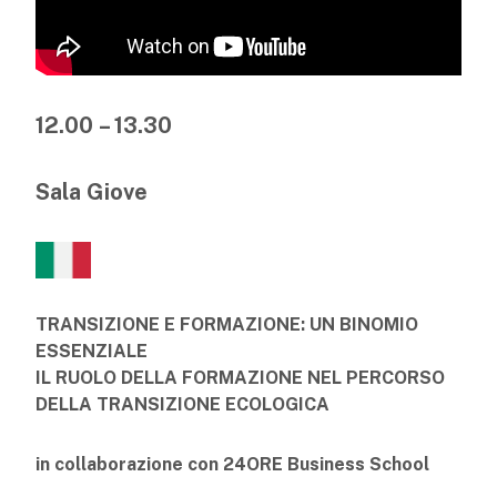
12.00 – 13.30
Sala Giove
TRANSIZIONE E FORMAZIONE: UN BINOMIO
ESSENZIALE
IL RUOLO DELLA FORMAZIONE NEL PERCORSO
DELLA TRANSIZIONE ECOLOGICA
in collaborazione con 24ORE Business School