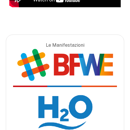
Le Manifestazioni