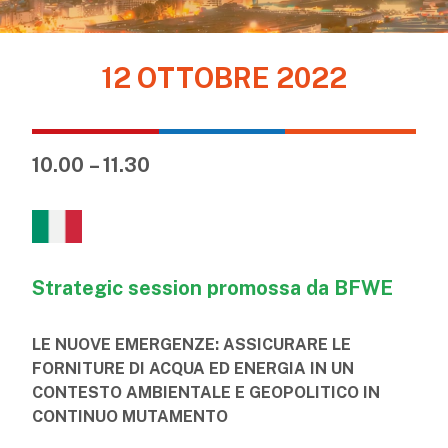
12 OTTOBRE 2022
10.00 – 11.30
Strategic session promossa da BFWE
LE NUOVE EMERGENZE: ASSICURARE LE
FORNITURE DI ACQUA ED ENERGIA IN UN
CONTESTO AMBIENTALE E GEOPOLITICO IN
CONTINUO MUTAMENTO