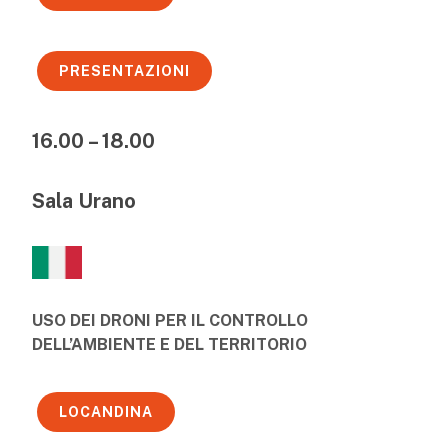
PRESENTAZIONI
16.00 – 18.00
Sala Urano
USO DEI DRONI PER IL CONTROLLO
DELL’AMBIENTE E DEL TERRITORIO
LOCANDINA