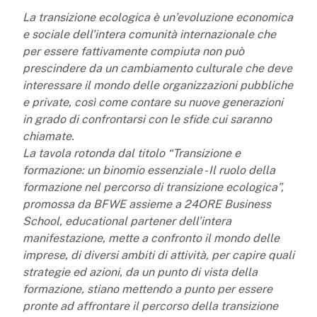
La transizione ecologica è un’evoluzione economica
e sociale dell’intera comunità internazionale che
per essere fattivamente compiuta non può
prescindere da un cambiamento culturale che deve
interessare il mondo delle organizzazioni pubbliche
e private, così come contare su nuove generazioni
in grado di confrontarsi con le sfide cui saranno
chiamate.
La tavola rotonda dal titolo “Transizione e
formazione: un binomio essenziale - Il ruolo della
formazione nel percorso di transizione ecologica”,
promossa da BFWE assieme a 24ORE Business
School, educational partener dell’intera
manifestazione, mette a confronto il mondo delle
imprese, di diversi ambiti di attività, per capire quali
strategie ed azioni, da un punto di vista della
formazione, stiano mettendo a punto per essere
pronte ad affrontare il percorso della transizione