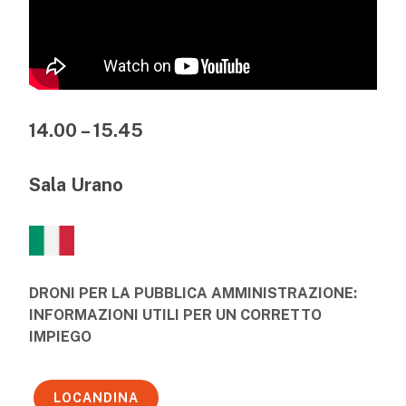
14.00 – 15.45
Sala Urano
DRONI PER LA PUBBLICA AMMINISTRAZIONE:
INFORMAZIONI UTILI PER UN CORRETTO
IMPIEGO
LOCANDINA