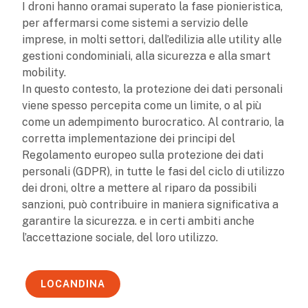
I droni hanno oramai superato la fase pionieristica,
per affermarsi come sistemi a servizio delle
imprese, in molti settori, dall’edilizia alle utility alle
gestioni condominiali, alla sicurezza e alla smart
mobility.
In questo contesto, la protezione dei dati personali
viene spesso percepita come un limite, o al più
come un adempimento burocratico. Al contrario, la
corretta implementazione dei principi del
Regolamento europeo sulla protezione dei dati
personali (GDPR), in tutte le fasi del ciclo di utilizzo
dei droni, oltre a mettere al riparo da possibili
sanzioni, può contribuire in maniera significativa a
garantire la sicurezza. e in certi ambiti anche
l’accettazione sociale, del loro utilizzo.
LOCANDINA