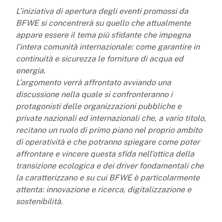
L’iniziativa di apertura degli eventi promossi da
BFWE si concentrerà su quello che attualmente
appare essere il tema più sfidante che impegna
l’intera comunità internazionale: come garantire in
continuità e sicurezza le forniture di acqua ed
energia.
L’argomento verrà affrontato avviando una
discussione nella quale si confronteranno i
protagonisti delle organizzazioni pubbliche e
private nazionali ed internazionali che, a vario titolo,
recitano un ruolo di primo piano nel proprio ambito
di operatività e che potranno spiegare come poter
affrontare e vincere questa sfida nell’ottica della
transizione ecologica e dei driver fondamentali che
la caratterizzano e su cui BFWE è particolarmente
attenta: innovazione e ricerca, digitalizzazione e
sostenibilità.