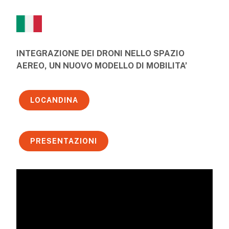
INTEGRAZIONE DEI DRONI NELLO SPAZIO
AEREO, UN NUOVO MODELLO DI MOBILITA’
LOCANDINA
PRESENTAZIONI