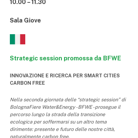
10.00 – 11.30
Sala Giove
Strategic session promossa da BFWE
INNOVAZIONE E RICERCA PER SMART CITIES
CARBON FREE
Nella seconda giornata delle “strategic session” di
BolognaFiere Water&Energy - BFWE - prosegue il
percorso lungo la strada della transizione
ecologica per soffermarsi su un altro tema
dirimente: presente e futuro delle nostre città,
naturalmente carbon free.