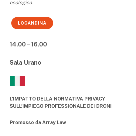
ecologica.
LOCANDINA
14.00 – 16.00
Sala Urano
L’IMPATTO DELLA NORMATIVA PRIVACY
SULL’IMPIEGO PROFESSIONALE DEI DRONI
Promosso da Array Law