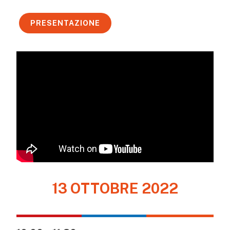
PRESENTAZIONE
13 OTTOBRE 2022