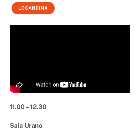
LOCANDINA
11.00 – 12.30
Sala Urano