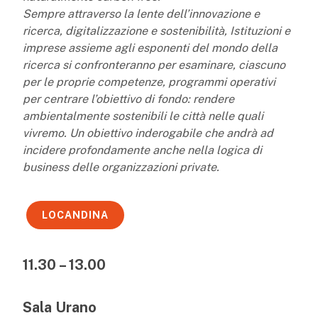
Sempre attraverso la lente dell’innovazione e
ricerca, digitalizzazione e sostenibilità, Istituzioni e
imprese assieme agli esponenti del mondo della
ricerca si confronteranno per esaminare, ciascuno
per le proprie competenze, programmi operativi
per centrare l’obiettivo di fondo: rendere
ambientalmente sostenibili le città nelle quali
vivremo. Un obiettivo inderogabile che andrà ad
incidere profondamente anche nella logica di
business delle organizzazioni private.
LOCANDINA
11.30 – 13.00
Sala Urano