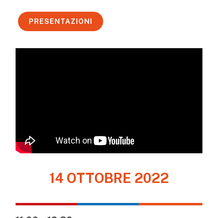
PRESENTAZIONI
14 OTTOBRE 2022