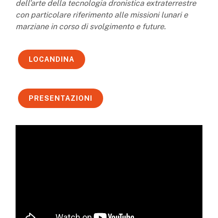
dell’arte della tecnologia dronistica extraterrestre
con particolare riferimento alle missioni lunari e
marziane in corso di svolgimento e future.
LOCANDINA
PRESENTAZIONI