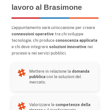
lavoro al Brasimone
L’appuntamento sarà un’occasione per creare
connessioni operative
tra chi sviluppa
tecnologie, chi produce
conoscenza applicata
e chi deve integrare
soluzioni innovative
nei
processi e nei servizi pubblici.
Mettere in relazione la
domanda
pubblica
con le soluzioni del
mercato.
Valorizzare le
competenze della