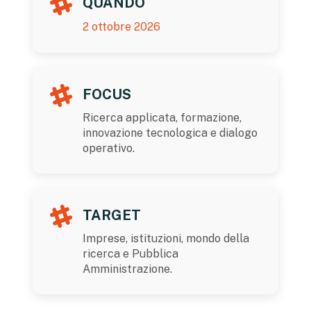
QUANDO
2 ottobre 2026
FOCUS
Ricerca applicata, formazione,
innovazione tecnologica e dialogo
operativo.
TARGET
Imprese, istituzioni, mondo della
ricerca e Pubblica
Amministrazione.