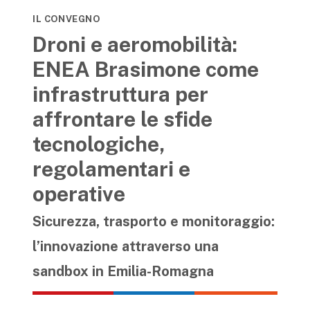
IL CONVEGNO
Droni e aeromobilità:
ENEA Brasimone come
infrastruttura per
affrontare le sfide
tecnologiche,
regolamentari e
operative
Sicurezza, trasporto e monitoraggio:
l’innovazione attraverso una
sandbox in Emilia-Romagna