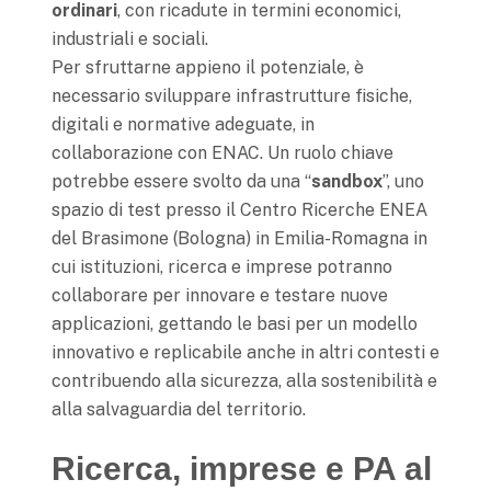
ordinari
, con ricadute in termini economici,
industriali e sociali.
Per sfruttarne appieno il potenziale, è
necessario sviluppare infrastrutture fisiche,
digitali e normative adeguate, in
collaborazione con ENAC. Un ruolo chiave
potrebbe essere svolto da una “
sandbox
”, uno
spazio di test presso il Centro Ricerche ENEA
del Brasimone (Bologna) in Emilia-Romagna in
cui istituzioni, ricerca e imprese potranno
collaborare per innovare e testare nuove
applicazioni, gettando le basi per un modello
innovativo e replicabile anche in altri contesti e
contribuendo alla sicurezza, alla sostenibilità e
alla salvaguardia del territorio.
Ricerca, imprese e PA al