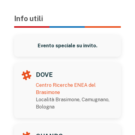
Info utili
Evento speciale su invito.
DOVE
Centro Ricerche ENEA del
Brasimone
Località Brasimone, Camugnano,
Bologna