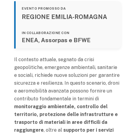
EVENTO PROMOSSO DA
REGIONE EMILIA-ROMAGNA
IN COLLABORAZIONE CON
ENEA, Assorpas e BFWE
Il contesto attuale, segnato da crisi
geopolitiche, emergenze ambientali, sanitarie
e sociali, richiede nuove soluzioni per garantire
sicurezza e resilienza. In questo scenario, droni
e aeromobilità avanzata possono fornire un
contributo fondamentale in termini di
monitoraggio ambientale, controllo del
territorio, protezione delle infrastrutture e
trasporto di materiali in aree difficili da
raggiungere
, oltre al
supporto per i servizi