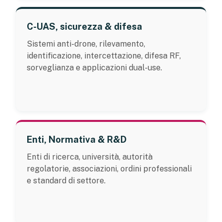
C-UAS, sicurezza & difesa
Sistemi anti-drone, rilevamento,
identificazione, intercettazione, difesa RF,
sorveglianza e applicazioni dual-use.
Enti, Normativa & R&D
Enti di ricerca, università, autorità
regolatorie, associazioni, ordini professionali
e standard di settore.