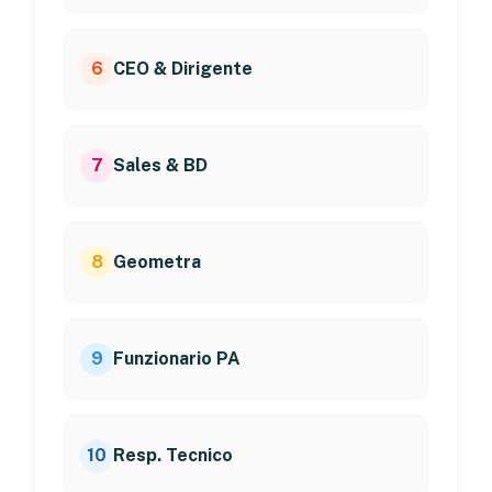
6
CEO & Dirigente
7
Sales & BD
8
Geometra
9
Funzionario PA
10
Resp. Tecnico