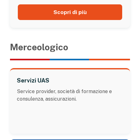
Scopri di più
Merceologico
Servizi UAS
Service provider, società di formazione e
consulenza, assicurazioni.