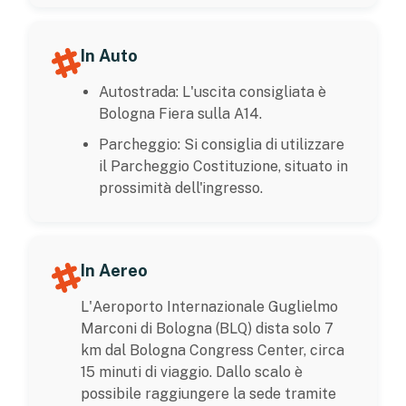
In Auto
Autostrada: L'uscita consigliata è
Bologna Fiera sulla A14.
Parcheggio: Si consiglia di utilizzare
il Parcheggio Costituzione, situato in
prossimità dell'ingresso.
In Aereo
L'Aeroporto Internazionale Guglielmo
Marconi di Bologna (BLQ) dista solo 7
km dal Bologna Congress Center, circa
15 minuti di viaggio. Dallo scalo è
possibile raggiungere la sede tramite