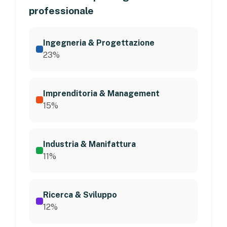
professionale
Ingegneria & Progettazione
23%
Imprenditoria & Management
15%
Industria & Manifattura
11%
Ricerca & Sviluppo
12%