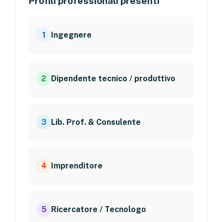
Profili professionali presenti
1
Ingegnere
2
Dipendente tecnico / produttivo
3
Lib. Prof. & Consulente
4
Imprenditore
5
Ricercatore / Tecnologo