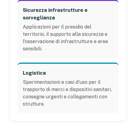
Sicurezza infrastrutture e
sorveglianza
Applicazioni per il presidio del
territorio, il supporto alla sicurezza e
l'osservazione di infrastrutture e aree
sensibili.
Logistica
Sperimentazioni e casi d'uso per il
trasporto di merci e dispositivi sanitari,
consegne urgenti e collegamenti con
strutture.