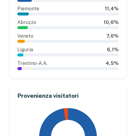
Piemonte
11,4%
Abruzzo
10,6%
Veneto
7,6%
Liguria
6,1%
Trentino-A.A.
4,5%
Provenienza visitatori