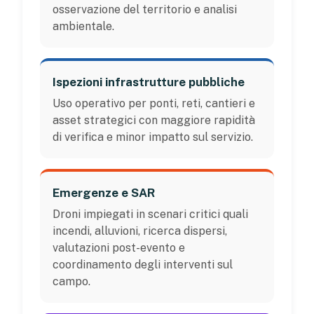
osservazione del territorio e analisi
ambientale.
Ispezioni infrastrutture pubbliche
Uso operativo per ponti, reti, cantieri e
asset strategici con maggiore rapidità
di verifica e minor impatto sul servizio.
Emergenze e SAR
Droni impiegati in scenari critici quali
incendi, alluvioni, ricerca dispersi,
valutazioni post-evento e
coordinamento degli interventi sul
campo.