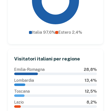
Italia 97,6%
Estero 2,4%
Visitatori italiani per regione
Emilia-Romagna
28,8%
Lombardia
13,4%
Toscana
12,5%
Lazio
8,2%