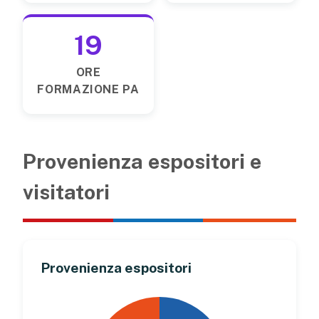
19
ORE
FORMAZIONE PA
Provenienza espositori e
visitatori
Provenienza espositori