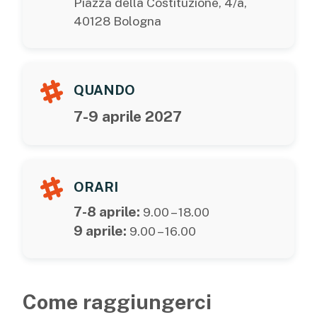
Piazza della Costituzione, 4/a,
40128 Bologna
QUANDO
7-9 aprile 2027
ORARI
7-8 aprile:
9.00 – 18.00
9 aprile:
9.00 – 16.00
Come raggiungerci