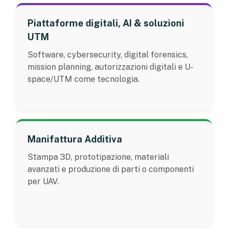
Piattaforme digitali, AI & soluzioni
UTM
Software, cybersecurity, digital forensics,
mission planning, autorizzazioni digitali e U-
space/UTM come tecnologia.
Manifattura Additiva
Stampa 3D, prototipazione, materiali
avanzati e produzione di parti o componenti
per UAV.