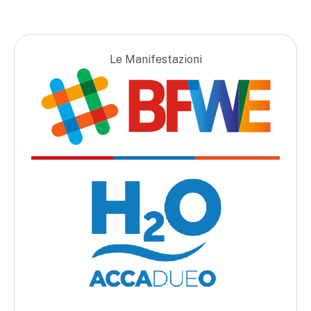
Le Manifestazioni