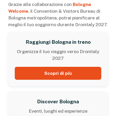
Grazie alla collaborazione con
Bologna
Welcome
, il Convention & Visitors Bureau di
Bologna metropolitana, potrai pianificare al
meglio il tuo soggiorno durante Dronitaly 2027.
Raggiungi Bologna in treno
Organizza il tuo viaggio verso Dronitaly
2027
Scopri di più
Discover Bologna
Eventi, luoghi ed esperienze