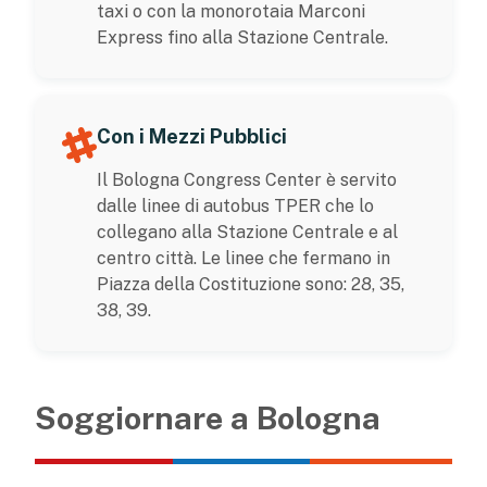
taxi o con la monorotaia Marconi
Express fino alla Stazione Centrale.
Con i Mezzi Pubblici
Il Bologna Congress Center è servito
dalle linee di autobus TPER che lo
collegano alla Stazione Centrale e al
centro città. Le linee che fermano in
Piazza della Costituzione sono: 28, 35,
38, 39.
Soggiornare a Bologna