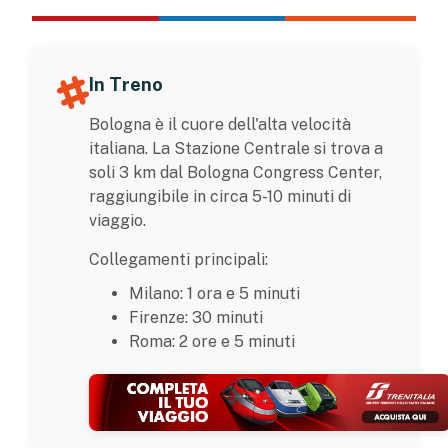
In Treno
Bologna è il cuore dell'alta velocità
italiana. La Stazione Centrale si trova a
soli 3 km dal Bologna Congress Center,
raggiungibile in circa 5-10 minuti di
viaggio.
Collegamenti principali:
Milano: 1 ora e 5 minuti
Firenze: 30 minuti
Roma: 2 ore e 5 minuti