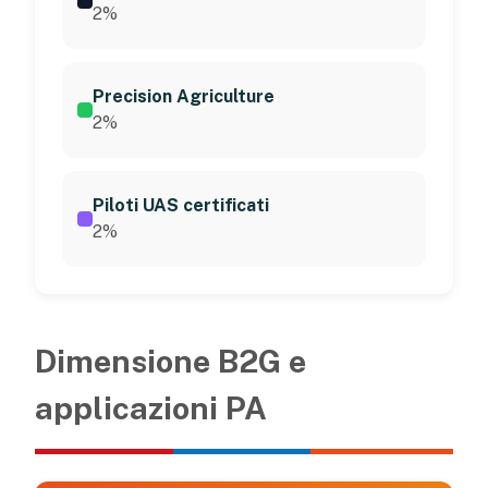
2%
Precision Agriculture
2%
Piloti UAS certificati
2%
Dimensione B2G e
applicazioni PA