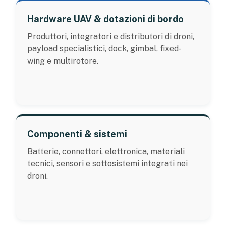
Hardware UAV & dotazioni di bordo
Produttori, integratori e distributori di droni,
payload specialistici, dock, gimbal, fixed-
wing e multirotore.
Componenti & sistemi
Batterie, connettori, elettronica, materiali
tecnici, sensori e sottosistemi integrati nei
droni.