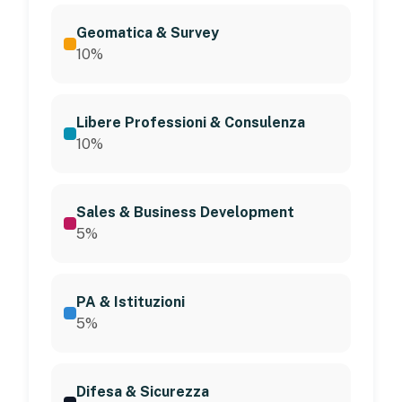
Geomatica & Survey
10%
Libere Professioni & Consulenza
10%
Sales & Business Development
5%
PA & Istituzioni
5%
Difesa & Sicurezza