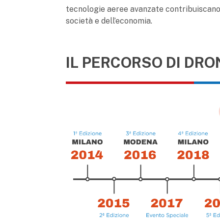
tecnologie aeree avanzate contribuiscano, 
società e dell’economia.
IL PERCORSO DI DRO