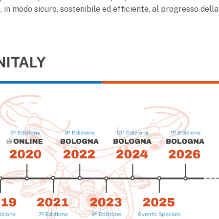
in modo sicuro, sostenibile ed efficiente, al progresso della
NITALY