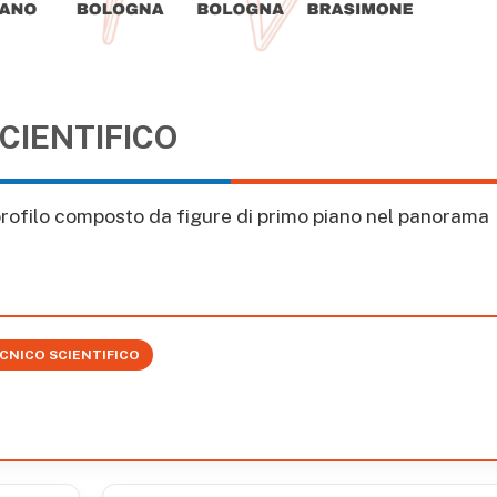
CIENTIFICO
 profilo composto da figure di primo piano nel panorama
CNICO SCIENTIFICO