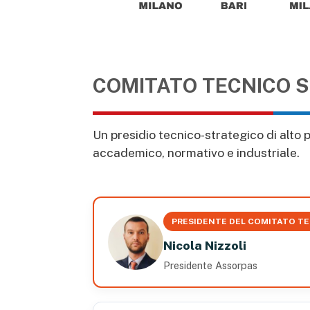
COMITATO TECNICO S
Un presidio tecnico-strategico di alto
accademico, normativo e industriale.
PRESIDENTE DEL COMITATO TE
Nicola Nizzoli
Presidente Assorpas