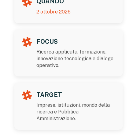
QUANDO
2 ottobre 2026
FOCUS
Ricerca applicata, formazione,
innovazione tecnologica e dialogo
operativo.
TARGET
Imprese, istituzioni, mondo della
ricerca e Pubblica
Amministrazione.