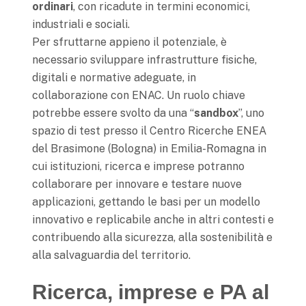
ordinari
, con ricadute in termini economici,
industriali e sociali.
Per sfruttarne appieno il potenziale, è
necessario sviluppare infrastrutture fisiche,
digitali e normative adeguate, in
collaborazione con ENAC. Un ruolo chiave
potrebbe essere svolto da una “
sandbox
”, uno
spazio di test presso il Centro Ricerche ENEA
del Brasimone (Bologna) in Emilia-Romagna in
cui istituzioni, ricerca e imprese potranno
collaborare per innovare e testare nuove
applicazioni, gettando le basi per un modello
innovativo e replicabile anche in altri contesti e
contribuendo alla sicurezza, alla sostenibilità e
alla salvaguardia del territorio.
Ricerca, imprese e PA al