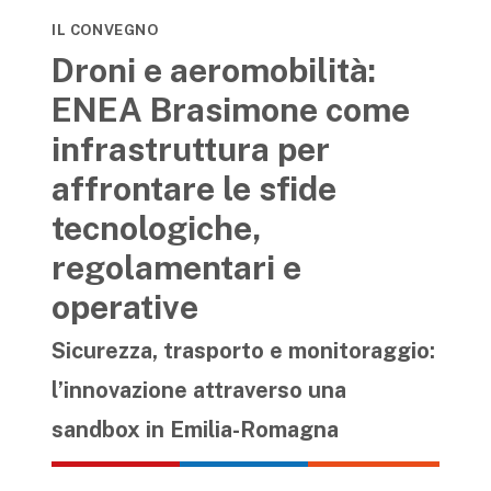
IL CONVEGNO
Droni e aeromobilità:
ENEA Brasimone come
infrastruttura per
affrontare le sfide
tecnologiche,
regolamentari e
operative
Sicurezza, trasporto e monitoraggio:
l’innovazione attraverso una
sandbox in Emilia-Romagna