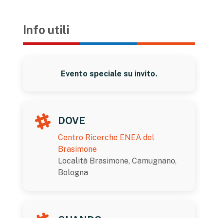
Info utili
Evento speciale su invito.
DOVE
Centro Ricerche ENEA del
Brasimone
Località Brasimone, Camugnano,
Bologna