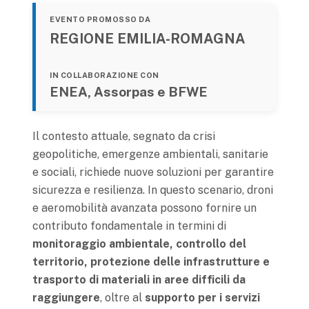
EVENTO PROMOSSO DA
REGIONE EMILIA-ROMAGNA
IN COLLABORAZIONE CON
ENEA, Assorpas e BFWE
Il contesto attuale, segnato da crisi
geopolitiche, emergenze ambientali, sanitarie
e sociali, richiede nuove soluzioni per garantire
sicurezza e resilienza. In questo scenario, droni
e aeromobilità avanzata possono fornire un
contributo fondamentale in termini di
monitoraggio ambientale, controllo del
territorio, protezione delle infrastrutture e
trasporto di materiali in aree difficili da
raggiungere
, oltre al
supporto per i servizi