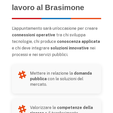
lavoro al Brasimone
L’appuntamento sarà un’occasione per creare
connessioni operative
tra chi sviluppa
tecnologie, chi produce
conoscenza applicata
e chi deve integrare
soluzioni innovative
nei
processi e nei servizi pubblici.
Mettere in relazione la
domanda
pubblica
con le soluzioni del
mercato.
Valorizzare le
competenze della