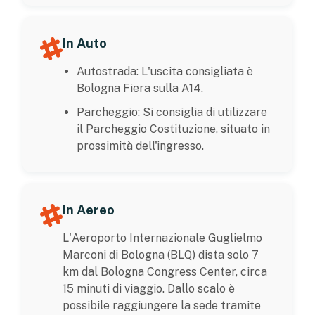
In Auto
Autostrada: L'uscita consigliata è
Bologna Fiera sulla A14.
Parcheggio: Si consiglia di utilizzare
il Parcheggio Costituzione, situato in
prossimità dell'ingresso.
In Aereo
L'Aeroporto Internazionale Guglielmo
Marconi di Bologna (BLQ) dista solo 7
km dal Bologna Congress Center, circa
15 minuti di viaggio. Dallo scalo è
possibile raggiungere la sede tramite