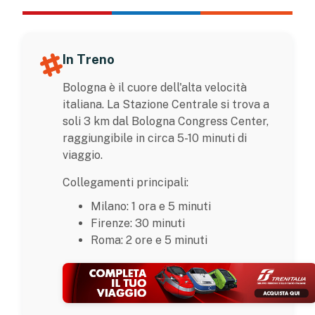
In Treno
Bologna è il cuore dell'alta velocità
italiana. La Stazione Centrale si trova a
soli 3 km dal Bologna Congress Center,
raggiungibile in circa 5-10 minuti di
viaggio.
Collegamenti principali:
Milano: 1 ora e 5 minuti
Firenze: 30 minuti
Roma: 2 ore e 5 minuti