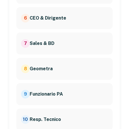
6
CEO & Dirigente
7
Sales & BD
8
Geometra
9
Funzionario PA
10
Resp. Tecnico