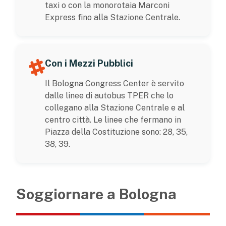
taxi o con la monorotaia Marconi
Express fino alla Stazione Centrale.
Con i Mezzi Pubblici
Il Bologna Congress Center è servito
dalle linee di autobus TPER che lo
collegano alla Stazione Centrale e al
centro città. Le linee che fermano in
Piazza della Costituzione sono: 28, 35,
38, 39.
Soggiornare a Bologna