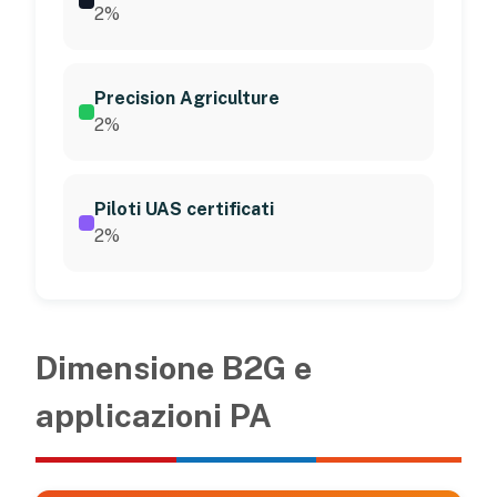
2%
Precision Agriculture
2%
Piloti UAS certificati
2%
Dimensione B2G e
applicazioni PA