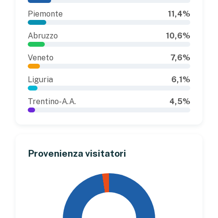
Piemonte
11,4%
Abruzzo
10,6%
Veneto
7,6%
Liguria
6,1%
Trentino-A.A.
4,5%
Provenienza visitatori