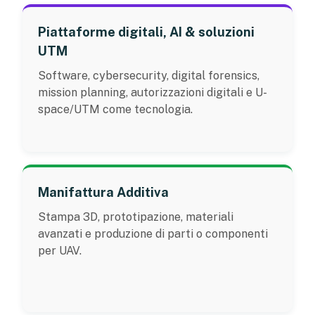
Piattaforme digitali, AI & soluzioni
UTM
Software, cybersecurity, digital forensics,
mission planning, autorizzazioni digitali e U-
space/UTM come tecnologia.
Manifattura Additiva
Stampa 3D, prototipazione, materiali
avanzati e produzione di parti o componenti
per UAV.