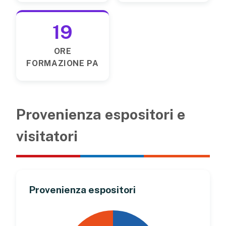
19
ORE
FORMAZIONE PA
Provenienza espositori e
visitatori
Provenienza espositori