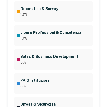
Geomatica & Survey
10%
Libere Professioni & Consulenza
10%
Sales & Business Development
5%
PA & Istituzioni
5%
Difesa & Sicurezza