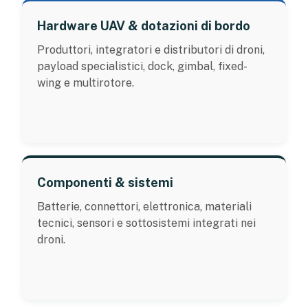
Hardware UAV & dotazioni di bordo
Produttori, integratori e distributori di droni,
payload specialistici, dock, gimbal, fixed-
wing e multirotore.
Componenti & sistemi
Batterie, connettori, elettronica, materiali
tecnici, sensori e sottosistemi integrati nei
droni.