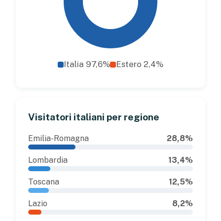
Italia 97,6%
Estero 2,4%
Visitatori italiani per regione
Emilia-Romagna
28,8%
Lombardia
13,4%
Toscana
12,5%
Lazio
8,2%