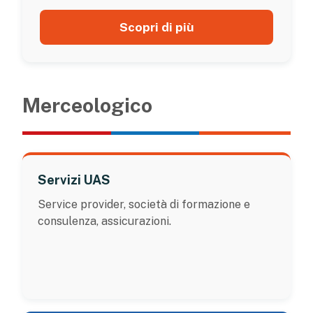
Scopri di più
Merceologico
Servizi UAS
Service provider, società di formazione e
consulenza, assicurazioni.