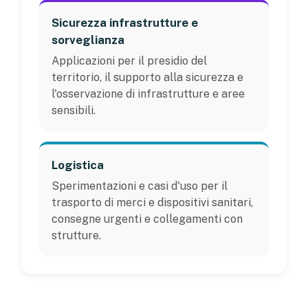
Sicurezza infrastrutture e
sorveglianza
Applicazioni per il presidio del
territorio, il supporto alla sicurezza e
l'osservazione di infrastrutture e aree
sensibili.
Logistica
Sperimentazioni e casi d'uso per il
trasporto di merci e dispositivi sanitari,
consegne urgenti e collegamenti con
strutture.