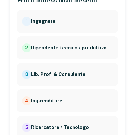
Profili professionali presenti
1
Ingegnere
2
Dipendente tecnico / produttivo
3
Lib. Prof. & Consulente
4
Imprenditore
5
Ricercatore / Tecnologo