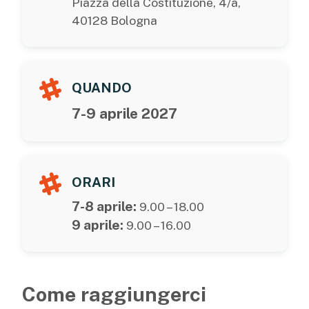
Piazza della Costituzione, 4/a,
40128 Bologna
QUANDO
7-9 aprile 2027
ORARI
7-8 aprile:
9.00 – 18.00
9 aprile:
9.00 – 16.00
Come raggiungerci