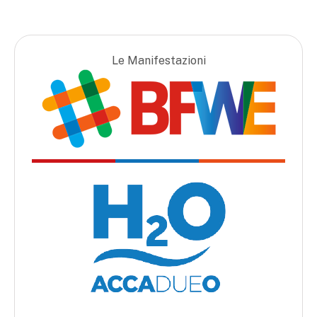
Le Manifestazioni