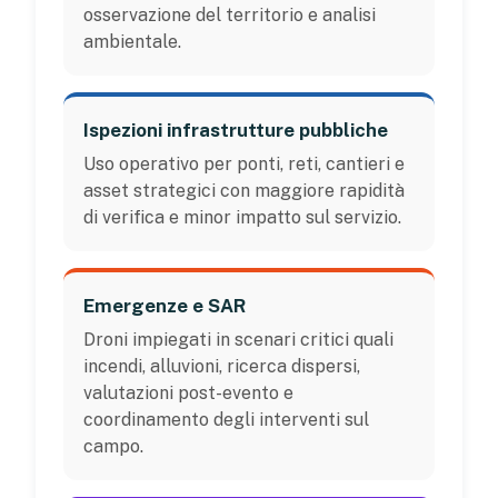
osservazione del territorio e analisi
ambientale.
Ispezioni infrastrutture pubbliche
Uso operativo per ponti, reti, cantieri e
asset strategici con maggiore rapidità
di verifica e minor impatto sul servizio.
Emergenze e SAR
Droni impiegati in scenari critici quali
incendi, alluvioni, ricerca dispersi,
valutazioni post-evento e
coordinamento degli interventi sul
campo.