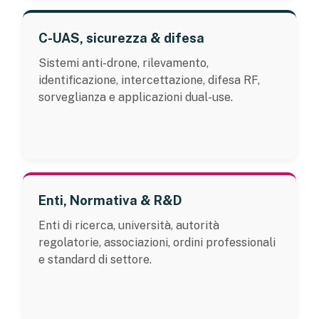
C-UAS, sicurezza & difesa
Sistemi anti-drone, rilevamento,
identificazione, intercettazione, difesa RF,
sorveglianza e applicazioni dual-use.
Enti, Normativa & R&D
Enti di ricerca, università, autorità
regolatorie, associazioni, ordini professionali
e standard di settore.