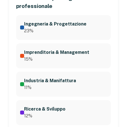
professionale
Ingegneria & Progettazione
23%
Imprenditoria & Management
15%
Industria & Manifattura
11%
Ricerca & Sviluppo
12%