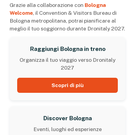
Grazie alla collaborazione con
Bologna
Welcome
, il Convention & Visitors Bureau di
Bologna metropolitana, potrai pianificare al
meglio il tuo soggiorno durante Dronitaly 2027.
Raggiungi Bologna in treno
Organizza il tuo viaggio verso Dronitaly
2027
Scopri di più
Discover Bologna
Eventi, luoghi ed esperienze