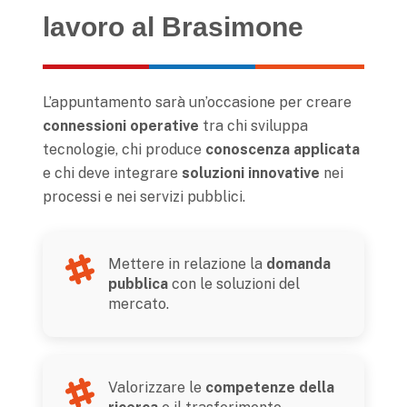
lavoro al Brasimone
L’appuntamento sarà un’occasione per creare
connessioni operative
tra chi sviluppa
tecnologie, chi produce
conoscenza applicata
e chi deve integrare
soluzioni innovative
nei
processi e nei servizi pubblici.
Mettere in relazione la
domanda
pubblica
con le soluzioni del
mercato.
Valorizzare le
competenze della