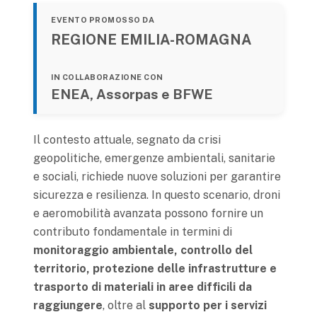
EVENTO PROMOSSO DA
REGIONE EMILIA-ROMAGNA
IN COLLABORAZIONE CON
ENEA, Assorpas e BFWE
Il contesto attuale, segnato da crisi
geopolitiche, emergenze ambientali, sanitarie
e sociali, richiede nuove soluzioni per garantire
sicurezza e resilienza. In questo scenario, droni
e aeromobilità avanzata possono fornire un
contributo fondamentale in termini di
monitoraggio ambientale, controllo del
territorio, protezione delle infrastrutture e
trasporto di materiali in aree difficili da
raggiungere
, oltre al
supporto per i servizi