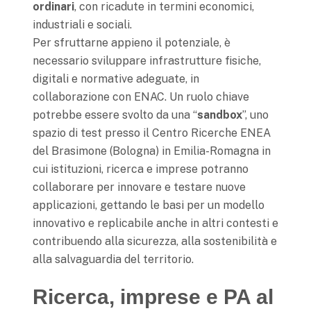
ordinari
, con ricadute in termini economici,
industriali e sociali.
Per sfruttarne appieno il potenziale, è
necessario sviluppare infrastrutture fisiche,
digitali e normative adeguate, in
collaborazione con ENAC. Un ruolo chiave
potrebbe essere svolto da una “
sandbox
”, uno
spazio di test presso il Centro Ricerche ENEA
del Brasimone (Bologna) in Emilia-Romagna in
cui istituzioni, ricerca e imprese potranno
collaborare per innovare e testare nuove
applicazioni, gettando le basi per un modello
innovativo e replicabile anche in altri contesti e
contribuendo alla sicurezza, alla sostenibilità e
alla salvaguardia del territorio.
Ricerca, imprese e PA al