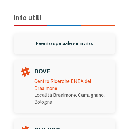
Info utili
Evento speciale su invito.
DOVE
Centro Ricerche ENEA del
Brasimone
Località Brasimone, Camugnano,
Bologna