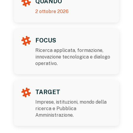
QUANDO
2 ottobre 2026
FOCUS
Ricerca applicata, formazione,
innovazione tecnologica e dialogo
operativo.
TARGET
Imprese, istituzioni, mondo della
ricerca e Pubblica
Amministrazione.