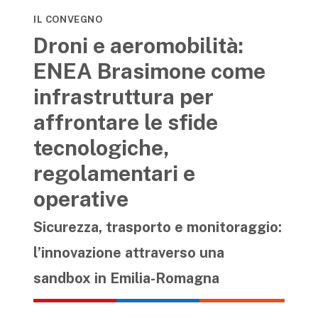
IL CONVEGNO
Droni e aeromobilità:
ENEA Brasimone come
infrastruttura per
affrontare le sfide
tecnologiche,
regolamentari e
operative
Sicurezza, trasporto e monitoraggio:
l’innovazione attraverso una
sandbox in Emilia-Romagna