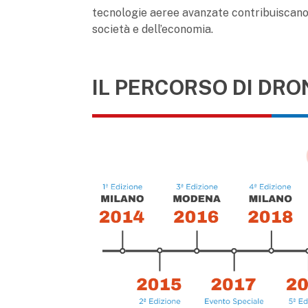
tecnologie aeree avanzate contribuiscano, 
società e dell’economia.
IL PERCORSO DI DRO