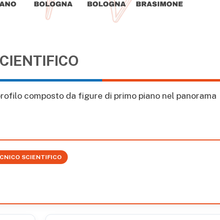
CIENTIFICO
 profilo composto da figure di primo piano nel panorama
CNICO SCIENTIFICO