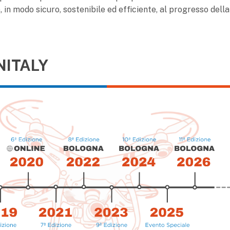
in modo sicuro, sostenibile ed efficiente, al progresso della
NITALY