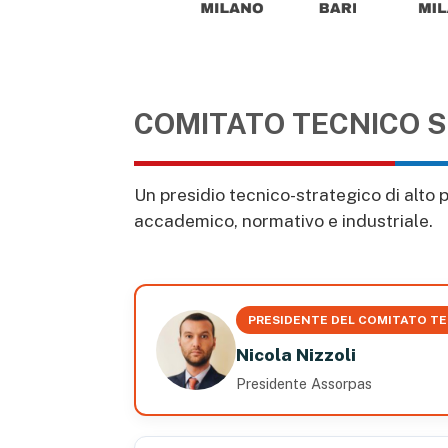
COMITATO TECNICO S
Un presidio tecnico-strategico di alto
accademico, normativo e industriale.
PRESIDENTE DEL COMITATO TE
Nicola Nizzoli
Presidente Assorpas