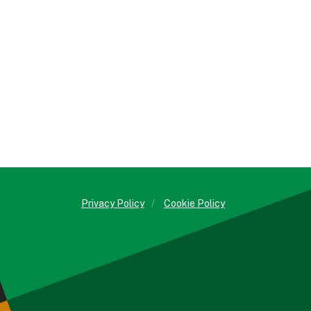
Privacy Policy
/
Cookie Policy