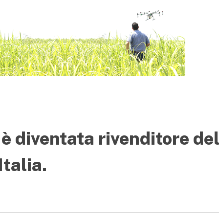
è diventata rivenditore de
Italia.