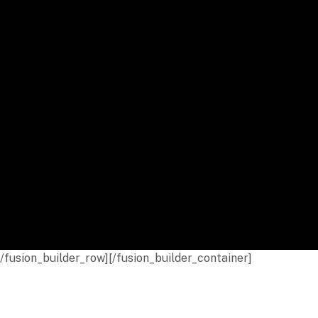
/fusion_builder_row][/fusion_builder_container]