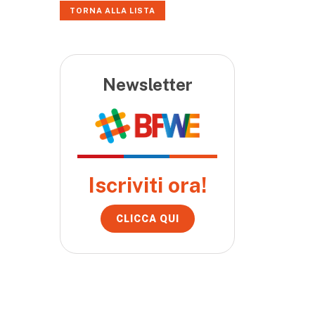
TORNA ALLA LISTA
Newsletter
Iscriviti ora!
CLICCA QUI