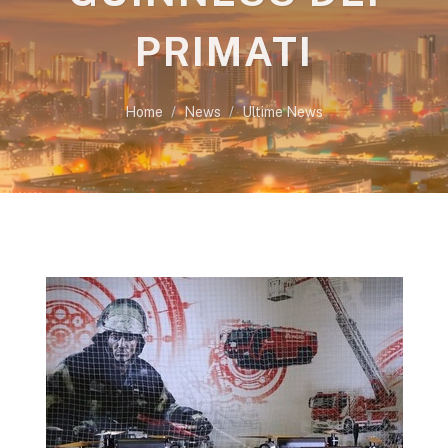
PRIMATI
Home
News
Ultime News