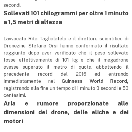
secondi.
Sollevati 101 chilogrammi per oltre 1 minuto
a 1,5 metri di altezza
L’avvocato Rita Taglialatela e il direttore scientifico di
Dronezine Stefano Orsi hanno confermato il risultato
raggiunto dopo aver verificato che il peso sollevato
fosse effettivamente di 101 kg e che il megadrone
avesse superato il metro di quota, abbattendo il
precedente record del 2016 ed entrando
immediatamente nel
Guinness World Record
,
registrando alla fine un tempo di 1 minuto 3 secondi e 53
centesimi.
Aria e rumore proporzionate alle
dimensioni del drone, delle eliche e dei
motori