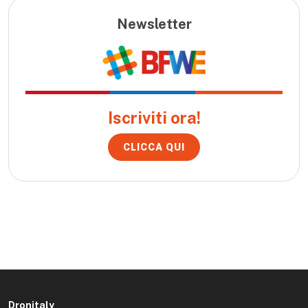
Newsletter
Iscriviti ora!
CLICCA QUI
Dronitaly