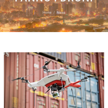
Home
News