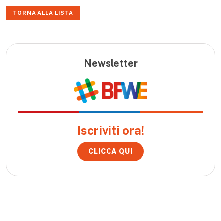
TORNA ALLA LISTA
Newsletter
Iscriviti ora!
CLICCA QUI