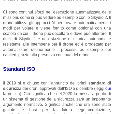
Ci sono continui sforzi nell'esecuzione automatizzata delle
missioni, come si può vedere ad esempio con lo Skydio 2. Il
drone utilizza gli approcci AI per trovare automaticamente i
modi per volare e viene fornito come optional con una
scatola da cui il drone può decollare e dove può atterrare. Il
dock di Skydio 2 è una stazione di ricarica autonoma e
resistente alle intemperie per il drone ed è progettato per
automatizzare ulteriormente i processi, ad esempio nei
cantieri, grazie alla presenza continua del drone.
Standard ISO
Il 2019 si è chiuso con l'annuncio dei primi
standard di
sicurezza
dei droni approvati dall'ISO a dicembre (leggi
qui
la notizia). Ciò significa che nel 2020 la messa a punto di
un sistema di gestione della sicurezza sarà un importante
argomento normativo. Significa anche che ora sono state
gettate le basi per la futura regolamentazione,