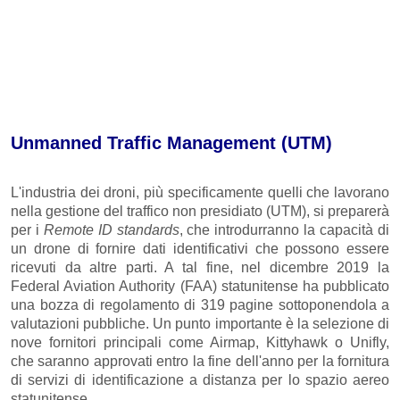
Unmanned Traffic Management (UTM)
L'industria dei droni, più specificamente quelli che lavorano
nella gestione del traffico non presidiato (UTM), si preparerà
per i
Remote ID standards
, che introdurranno la capacità di
un drone di fornire dati identificativi che possono essere
ricevuti da altre parti. A tal fine, nel dicembre 2019 la
Federal Aviation Authority (FAA) statunitense ha pubblicato
una bozza di regolamento di 319 pagine sottoponendola a
valutazioni pubbliche. Un punto importante è la selezione di
nove fornitori principali come Airmap, Kittyhawk o Unifly,
che saranno approvati entro la fine dell'anno per la fornitura
di servizi di identificazione a distanza per lo spazio aereo
statunitense.