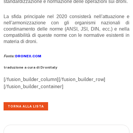
standardizzazione e normazione delle operazioni sui droni.
La sfida principale nel 2020 consisterà nell'attuazione e
nell'armonizzazione con gli organismi nazionali di
coordinamento delle norme (ANSI, JSI, DIN, ecc.) e nella
compatibilità di queste norme con le normative esistenti in
materia di droni.
Fonte:
DRONEII.COM
traduzione a cura di Dronitaly
[/fusion_builder_column][/fusion_builder_row]
[/fusion_builder_container]
TORNA ALLA LISTA