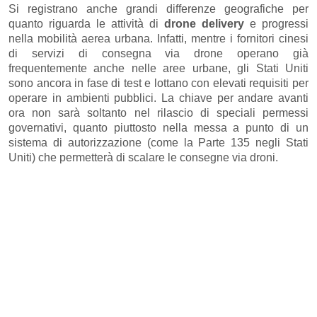
Si registrano anche grandi differenze geografiche per
quanto riguarda le attività di
drone delivery
e progressi
nella mobilità aerea urbana. Infatti, mentre i fornitori cinesi
di servizi di consegna via drone operano già
frequentemente anche nelle aree urbane, gli Stati Uniti
sono ancora in fase di test e lottano con elevati requisiti per
operare in ambienti pubblici. La chiave per andare avanti
ora non sarà soltanto nel rilascio di speciali permessi
governativi, quanto piuttosto nella messa a punto di un
sistema di autorizzazione (come la Parte 135 negli Stati
Uniti) che permetterà di scalare le consegne via droni.