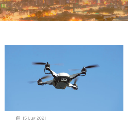
15 Lug 2021