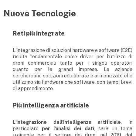
Nuove Tecnologie
Reti più integrate
L'integrazione di soluzioni hardware e software (E2E)
risulta fondamentale come driver per l'utilizzo di
droni commerciali tanto per i singoli operatori
quanto per le grandi imprese. Le aziende
cercheranno soluzioni equilibrate e armonizzate che
utilizzino sia hardware che software, con tempi brevi
di apprendimento.
Più intelligenza artificiale
L'integrazione dell'intelligenza artificiale
, in
particolare
per l'analisi dei dati
, sarà un tema
trainante per il settore dei droni nel 2019, dal