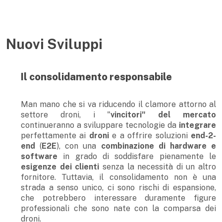
Nuovi Sviluppi
Il consolidamento responsabile
Man mano che si va riducendo il clamore attorno al
settore droni, i "
vincitori" del mercato
continueranno a sviluppare tecnologie da
integrare
perfettamente ai
droni
e a offrire soluzioni
end-2-
end
(
E2E
), con una
combinazione di hardware e
software
in grado di soddisfare pienamente le
esigenze dei clienti
senza la necessità di un altro
fornitore. Tuttavia, il consolidamento non è una
strada a senso unico, ci sono rischi di espansione,
che potrebbero interessare duramente figure
professionali che sono nate con la comparsa dei
droni.