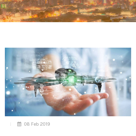
08 Feb 2019