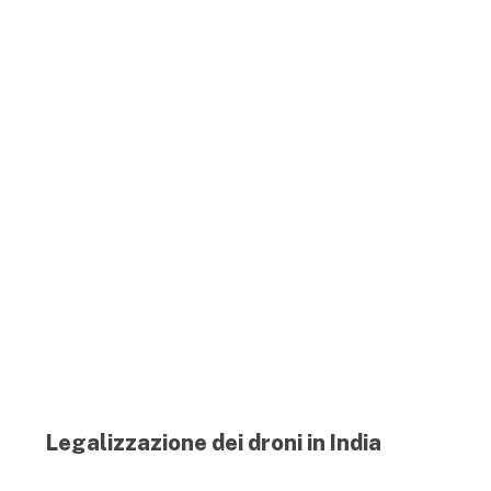
Legalizzazione dei droni in India