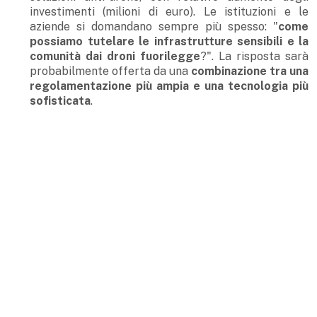
investimenti (milioni di euro). Le istituzioni e le
aziende si domandano sempre più spesso: "
come
possiamo tutelare le infrastrutture sensibili e la
comunità dai droni fuorilegge
?". La risposta sarà
probabilmente offerta da una
combinazione tra una
regolamentazione più ampia e una tecnologia più
sofisticata
.