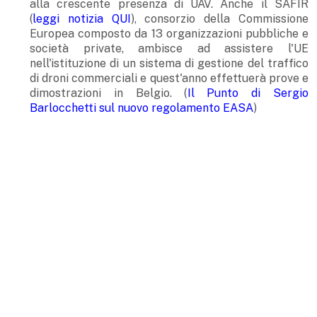
alla crescente presenza di UAV. Anche il SAFIR
(
leggi notizia QUI
), consorzio della Commissione
Europea composto da 13 organizzazioni pubbliche e
società private, ambisce ad assistere l'UE
nell'istituzione di un sistema di gestione del traffico
di droni commerciali e quest'anno effettuerà prove e
dimostrazioni in Belgio. (
Il Punto di Sergio
Barlocchetti sul nuovo regolamento EASA
)