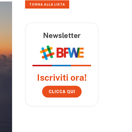
TORNA ALLA LISTA
Newsletter
Iscriviti ora!
CLICCA QUI