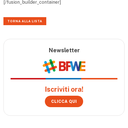
[/fusion_builder_container]
TORNA ALLA LISTA
Newsletter
Iscriviti ora!
CLICCA QUI