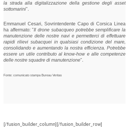
la strada alla digitalizzazione della gestione degli asset
sottomarini
".
Emmanuel Cesari, Sovrintendente Capo di Corsica Linea
ha affermato: "
Il drone subacqueo potrebbe semplificare la
manutenzione delle nostre navi e permetterci di effettuare
rapidi rilievi subacquei in qualsiasi condizione del mare,
consolidando e aumentando la nostra efficienza. Potrebbe
essere un utile contributo al know-how e alle competenze
delle nostre squadre di manutenzione
".
Fonte: comunicato stampa Bureau Veritas
[/fusion_builder_column][/fusion_builder_row]