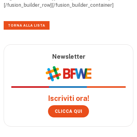
[/fusion_builder_row][/fusion_builder_container]
TORNA ALLA LISTA
Newsletter
Iscriviti ora!
CLICCA QUI