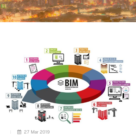
27 Mar 2019