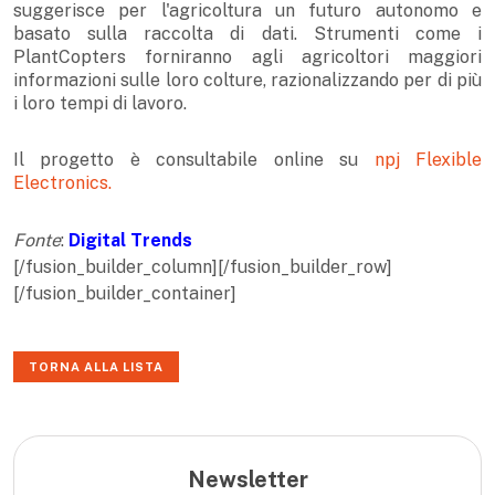
suggerisce per l'agricoltura un futuro autonomo e
basato sulla raccolta di dati. Strumenti come i
PlantCopters forniranno agli agricoltori maggiori
informazioni sulle loro colture, razionalizzando per di più
i loro tempi di lavoro.
Il progetto è consultabile online su
npj Flexible
Electronics.
Fonte
:
Digital Trends
[/fusion_builder_column][/fusion_builder_row]
[/fusion_builder_container]
TORNA ALLA LISTA
Newsletter