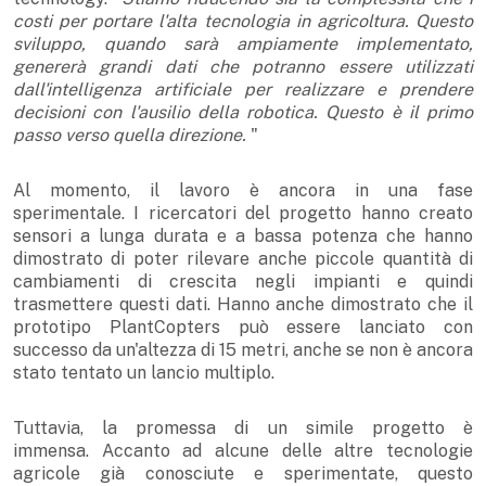
costi per portare l'alta tecnologia in agricoltura. Questo
sviluppo, quando sarà ampiamente implementato,
genererà grandi dati che potranno essere utilizzati
dall'intelligenza artificiale per realizzare e prendere
decisioni con l'ausilio della robotica. Questo è il primo
passo verso quella direzione.
"
Al momento, il lavoro è ancora in una fase
sperimentale. I ricercatori del progetto hanno creato
sensori a lunga durata e a bassa potenza che hanno
dimostrato di poter rilevare anche piccole quantità di
cambiamenti di crescita negli impianti e quindi
trasmettere questi dati. Hanno anche dimostrato che il
prototipo PlantCopters può essere lanciato con
successo da un'altezza di 15 metri, anche se non è ancora
stato tentato un lancio multiplo.
Tuttavia, la promessa di un simile progetto è
immensa. Accanto ad alcune delle altre tecnologie
agricole già conosciute e sperimentate, questo