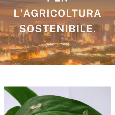
L'AGRICOLTURA
SOSTENIBILE.
Home
News