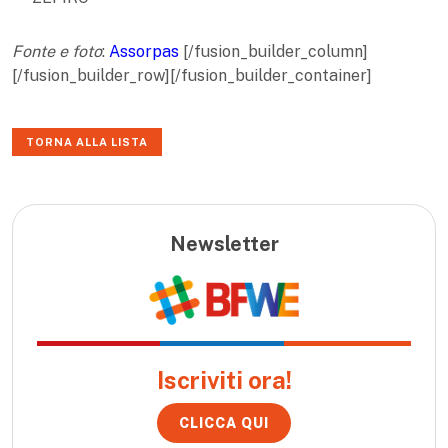
Fonte e foto
:
Assorpas
[/fusion_builder_column]
[/fusion_builder_row][/fusion_builder_container]
TORNA ALLA LISTA
Newsletter
Iscriviti ora!
CLICCA QUI