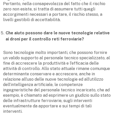
Pertanto, nella consapevolezza del fatto che il rischio
zero non esiste, si tratta di assumere tutti quegli
accorgimenti necessari a portare, il rischio stesso, a
livelli gestibili di accettabilità.
Che aiuto possono dare le nuove tecnologie relative
ai droni per il controllo reti ferroviarie?
Sono tecnologie molto importanti, che possono fornire
un valido supporto al personale tecnico specializzato, al
fine di accrescere la produttività e l'efficacia delle
attività di controllo. Allo stato attuale rimane comunque
determinante conservare e accrescere, anche in
relazione all’uso delle nuove tecnologie ed all’utilizzo
dell’intelligenza artificiale, le competenze
ingegneristiche del personale tecnico incaricato, che ad
esempio, è chiamato ad esprimere un giudizio sullo stato
delle infrastrutture ferroviarie, sugli interventi
eventualmente da apportare e sui tempi di tali
interventi.