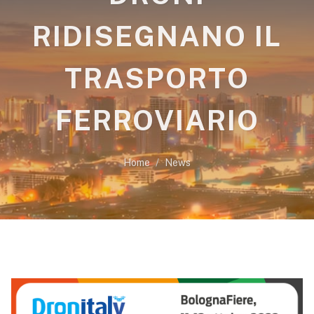
RIDISEGNANO IL
TRASPORTO
FERROVIARIO
Home
News