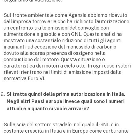
Sul fronte ambientale come Agenzia abbiamo ricevuto
dall’impresa ferroviaria che ha richiesto l’autorizzazione
un confronto tra le emissioni del convoglio con
alimentazione a gasolio e con GNL. Questa analisi ha
mostrato una sostanziale riduzione di tutti gli agenti
inquinanti, ad eccezione del monossido di carbonio
dovuto alla scarsa presenza di ossigeno nella
combustione del motore. Questa situazione è
caratteristica dei motori a ciclo otto. In ogni caso i valori
rilevati rientrano nei limiti di emissione imposti dalla
normativa Euro VI.
Si tratta quindi della prima autorizzazione in Italia.
Negli altri Paesi europei invece quali sono i numeri
attuali e a quanto si vuole arrivare?
Sulla scia del settore stradale, nel quale il GNL è in
costante crescita in Italia e in Europa come carburante