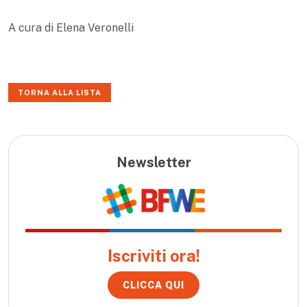
A cura di Elena Veronelli
TORNA ALLA LISTA
Newsletter
Iscriviti ora!
CLICCA QUI