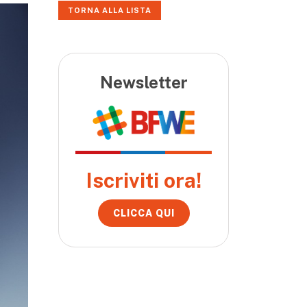
TORNA ALLA LISTA
Newsletter
Iscriviti ora!
CLICCA QUI