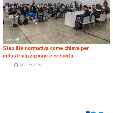
Stabilità normativa come chiave per
industrializzazione e crescita
28 Oct 2021