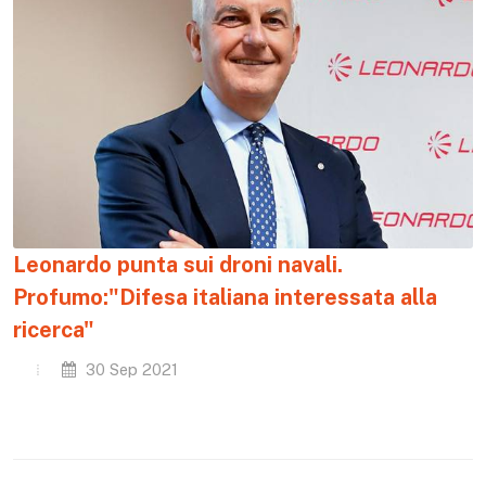
Leonardo punta sui droni navali.
Profumo:"Difesa italiana interessata alla
ricerca"
30 Sep 2021