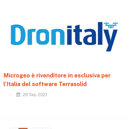
Microgeo è rivenditore in esclusiva per
l’Italia del software Terrasolid
29 Sep 2021