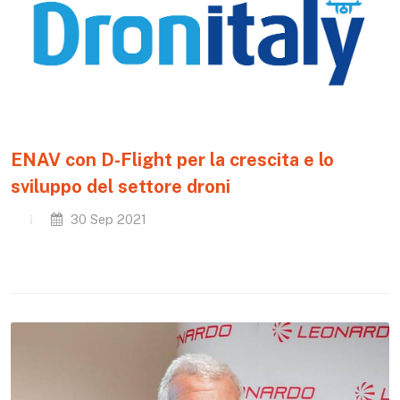
ENAV con D-Flight per la crescita e lo
sviluppo del settore droni
30 Sep 2021