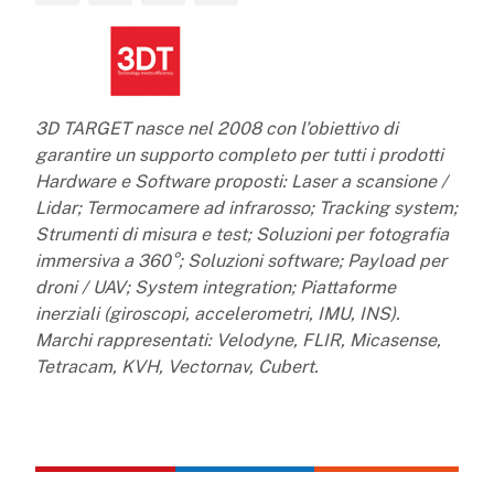
3D TARGET nasce nel 2008 con l’obiettivo di
garantire un supporto completo per tutti i prodotti
Hardware e Software proposti: Laser a scansione /
Lidar; Termocamere ad infrarosso; Tracking system;
Strumenti di misura e test; Soluzioni per fotografia
immersiva a 360°; Soluzioni software; Payload per
droni / UAV; System integration; Piattaforme
inerziali (giroscopi, accelerometri, IMU, INS).
Marchi rappresentati: Velodyne, FLIR, Micasense,
Tetracam, KVH, Vectornav, Cubert.