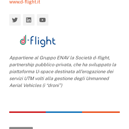
www.d-flight.it
Appartiene al Gruppo ENAV la Società d-flight,
partnership pubblico-privata, che ha sviluppato la
piattaforma U-space destinata all’erogazione dei
servizi UTM volti alla gestione degli Unmanned
Aerial Vehicles (i “droni”)