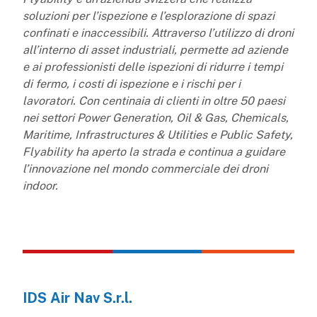
soluzioni per l’ispezione e l’esplorazione di spazi
confinati e inaccessibili. Attraverso l’utilizzo di droni
all’interno di asset industriali, permette ad aziende
e ai professionisti delle ispezioni di ridurre i tempi
di fermo, i costi di ispezione e i rischi per i
lavoratori. Con centinaia di clienti in oltre 50 paesi
nei settori Power Generation, Oil & Gas, Chemicals,
Maritime, Infrastructures & Utilities e Public Safety,
Flyability ha aperto la strada e continua a guidare
l’innovazione nel mondo commerciale dei droni
indoor.
IDS Air Nav S.r.l.