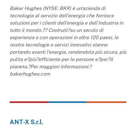
Baker Hughes (NYSE: BKR) è un'azienda di
tecnologia al servizio dell’energia che fornisce
soluzioni per i clienti dell’energia e dell’industria in
tutto il mondo.?? Costruiti?su un secolo di
esperienza e con operazioni in oltre 120 paesi, le
nostre tecnologie e servizi innovativi stanno
portando avanti l'energia, rendendola più sicura, più
pulita e?più?efficiente per le persone e?per?il
pianeta.?Per maggiori informazioni:?
bakerhughes.com
ANT-X S.r.l.