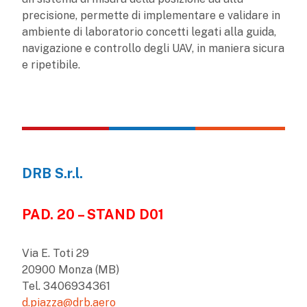
precisione, permette di implementare e validare in
ambiente di laboratorio concetti legati alla guida,
navigazione e controllo degli UAV, in maniera sicura
e ripetibile.
DRB S.r.l.
PAD. 20 – STAND D01
Via E. Toti 29
20900 Monza (MB)
Tel. 3406934361
d.piazza@drb.aero