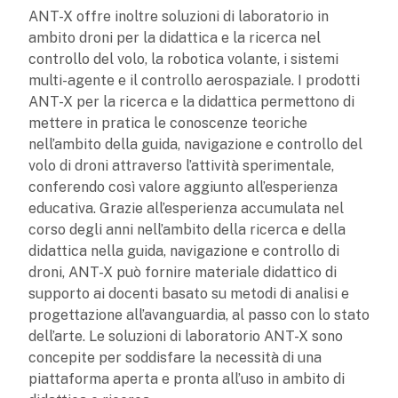
ANT-X offre inoltre soluzioni di laboratorio in
ambito droni per la didattica e la ricerca nel
controllo del volo, la robotica volante, i sistemi
multi-agente e il controllo aerospaziale. I prodotti
ANT-X per la ricerca e la didattica permettono di
mettere in pratica le conoscenze teoriche
nell’ambito della guida, navigazione e controllo del
volo di droni attraverso l’attività sperimentale,
conferendo così valore aggiunto all’esperienza
educativa. Grazie all’esperienza accumulata nel
corso degli anni nell’ambito della ricerca e della
didattica nella guida, navigazione e controllo di
droni, ANT-X può fornire materiale didattico di
supporto ai docenti basato su metodi di analisi e
progettazione all’avanguardia, al passo con lo stato
dell’arte. Le soluzioni di laboratorio ANT-X sono
concepite per soddisfare la necessità di una
piattaforma aperta e pronta all’uso in ambito di