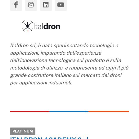
Italdron srl, è nata sperimentando tecnologie e
applicazioni, imparando dall’esperienza
dell’innovazione tecnologica sul prodotto e sulla
metodologia di utilizzo, e rappresenta ad oggi il più
grande costruttore italiano sul mercato dei droni
per applicazioni industriali.
PLATINUM