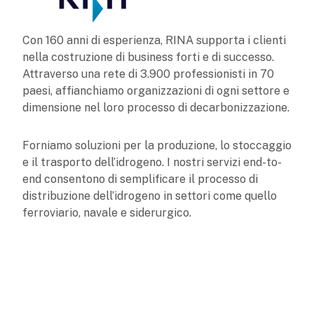
Con 160 anni di esperienza, RINA supporta i clienti
nella costruzione di business forti e di successo.
Attraverso una rete di 3.900 professionisti in 70
paesi, affianchiamo organizzazioni di ogni settore e
dimensione nel loro processo di decarbonizzazione.
Forniamo soluzioni per la produzione, lo stoccaggio
e il trasporto dell’idrogeno. I nostri servizi end-to-
end consentono di semplificare il processo di
distribuzione dell’idrogeno in settori come quello
ferroviario, navale e siderurgico.