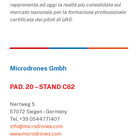
rappresenta ad oggi la realtà più consolidata sul
mercato nazionale per la formazione professionale
certificata dei piloti di UAS.
Microdrones Gmbh
PAD. 20 – STAND C62
Nertweg 5
57072 Siegen – Germany
Tel. +39 0544771407
info@microdrones.com
www.microdrones.com