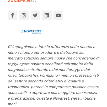
www.novatest.it
Ci impegniamo a fare la differenza nella ricerca e
nello sviluppo per produrre e distribuire sul
mercato soluzioni sempre nuove che concedendo di
raggiungere risultati eccellenti nell’ambito della
diagnostica strutturale e dei monitoraggi e dei
rilievi topografici. Formiamo i migliori professionisti
del settore secondo criteri etici di qualità e
trasparenza, perché le competenze possano essere
accessibili, e approvare una maggiore conoscenza
e preparazione. Questa è Novatest, siete in buone
mani.