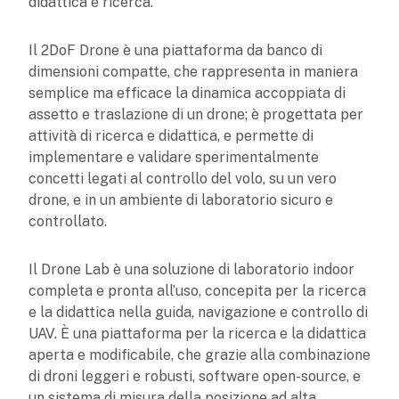
didattica e ricerca.
Il 2DoF Drone è una piattaforma da banco di
dimensioni compatte, che rappresenta in maniera
semplice ma efficace la dinamica accoppiata di
assetto e traslazione di un drone; è progettata per
attività di ricerca e didattica, e permette di
implementare e validare sperimentalmente
concetti legati al controllo del volo, su un vero
drone, e in un ambiente di laboratorio sicuro e
controllato.
Il Drone Lab è una soluzione di laboratorio indoor
completa e pronta all’uso, concepita per la ricerca
e la didattica nella guida, navigazione e controllo di
UAV. È una piattaforma per la ricerca e la didattica
aperta e modificabile, che grazie alla combinazione
di droni leggeri e robusti, software open-source, e
un sistema di misura della posizione ad alta