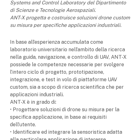
Systems and Control Laboratory del Dipartimento
di Scienze e Tecnologie Aerospaziali.
ANT-X progetta e costruisce soluzioni drone custom
su misura per specifiche applicazioni industriali.
In base all’esperienza accumulata come
laboratorio universitario nell’ambito della ricerca
nella guida, navigazione, e controllo di UAV, ANT-X
possiede le competenze necessarie per svolgere
l’intero ciclo di progetto, prototipazione,
integrazione, e test in volo di piattaforme UAV
custom, sia a scopo di ricerca scientifica che per
applicazioni industriali.
ANT-X è in grado di:
• Progettare soluzioni di drone su misura per la
specifica applicazione, in base ai requisiti
dell’utente.
• Identificare ed integrare la sensoristica adatta
alla particolare applicazione di interesse