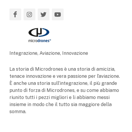
Integrazione, Aviazione, Innovazione
La storia di Microdrones è una storia di amicizia,
tenace innovazione e vera passione per l’aviazione.
È anche una storia sull’integrazione, il più grande
punto di forza di Microdrones, e su come abbiamo
riunito tutti i pezzi migliori e li abbiamo messi
insieme in modo che il tutto sia maggiore della
somma.