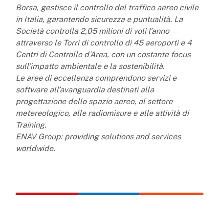
Borsa, gestisce il controllo del traffico aereo civile
in Italia, garantendo sicurezza e puntualità. La
Società controlla 2,05 milioni di voli l’anno
attraverso le Torri di controllo di 45 aeroporti e 4
Centri di Controllo d’Area, con un costante focus
sull’impatto ambientale e la sostenibilità.
Le aree di eccellenza comprendono servizi e
software all’avanguardia destinati alla
progettazione dello spazio aereo, al settore
metereologico, alle radiomisure e alle attività di
Training.
ENAV Group: providing solutions and services
worldwide.