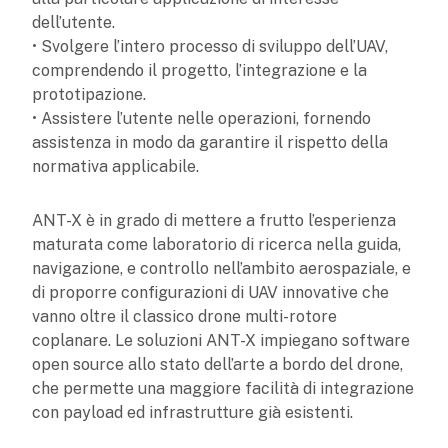
dell’utente.
• Svolgere l’intero processo di sviluppo dell’UAV,
comprendendo il progetto, l’integrazione e la
prototipazione.
• Assistere l’utente nelle operazioni, fornendo
assistenza in modo da garantire il rispetto della
normativa applicabile.
ANT-X è in grado di mettere a frutto l’esperienza
maturata come laboratorio di ricerca nella guida,
navigazione, e controllo nell’ambito aerospaziale, e
di proporre configurazioni di UAV innovative che
vanno oltre il classico drone multi-rotore
coplanare. Le soluzioni ANT-X impiegano software
open source allo stato dell’arte a bordo del drone,
che permette una maggiore facilità di integrazione
con payload ed infrastrutture già esistenti.