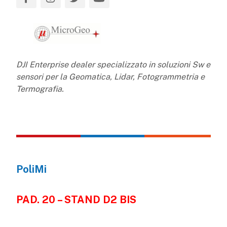
DJI Enterprise dealer specializzato in soluzioni Sw e
sensori per la Geomatica, Lidar, Fotogrammetria e
Termografia.
PoliMi
PAD. 20 – STAND D2 BIS