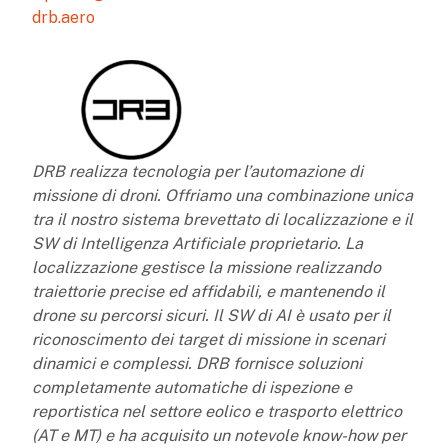
drb.aero
DRB realizza tecnologia per l’automazione di
missione di droni. Offriamo una combinazione unica
tra il nostro sistema brevettato di localizzazione e il
SW di Intelligenza Artificiale proprietario. La
localizzazione gestisce la missione realizzando
traiettorie precise ed affidabili, e mantenendo il
drone su percorsi sicuri. Il SW di AI è usato per il
riconoscimento dei target di missione in scenari
dinamici e complessi. DRB fornisce soluzioni
completamente automatiche di ispezione e
reportistica nel settore eolico e trasporto elettrico
(AT e MT) e ha acquisito un notevole know-how per