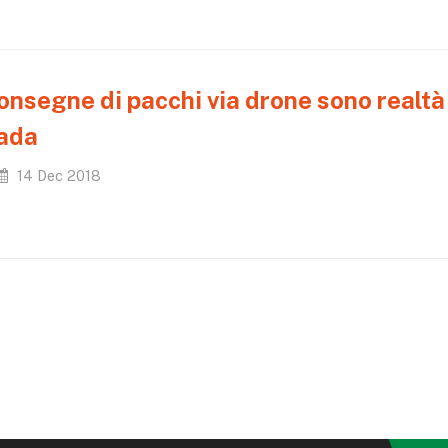
onsegne di pacchi via drone sono realtà
ada
14 Dec 2018