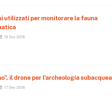
i utilizzati per monitorare la fauna
uatica
19 Dec 2018
o”, il drone per l'archeologia subacquea
17 Dec 2018