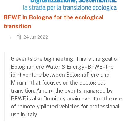
BFWE in Bologna for the ecological
transition
24 Jun 2022
6 events one big meeting. This is the goal of
BolognaFiere Water & Energy - BFWE - the
joint venture between BolognaFiere and
Mirumir that focuses on the ecological
transition. Among the events managed by
BFWE is also Dronitaly - main event on the use
of remotely piloted vehicles for professional
use in Italy.