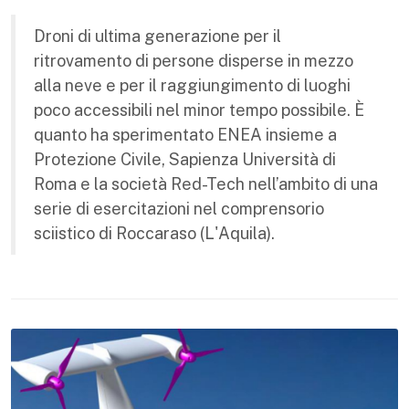
Droni di ultima generazione per il
ritrovamento di persone disperse in mezzo
alla neve e per il raggiungimento di luoghi
poco accessibili nel minor tempo possibile. È
quanto ha sperimentato ENEA insieme a
Protezione Civile, Sapienza Università di
Roma e la società Red-Tech nell’ambito di una
serie di esercitazioni nel comprensorio
sciistico di Roccaraso (L'Aquila).