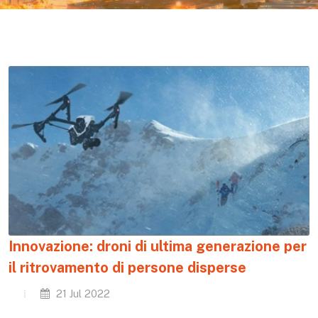
Innovazione: droni di ultima generazione per
il ritrovamento di persone disperse
21 Jul 2022