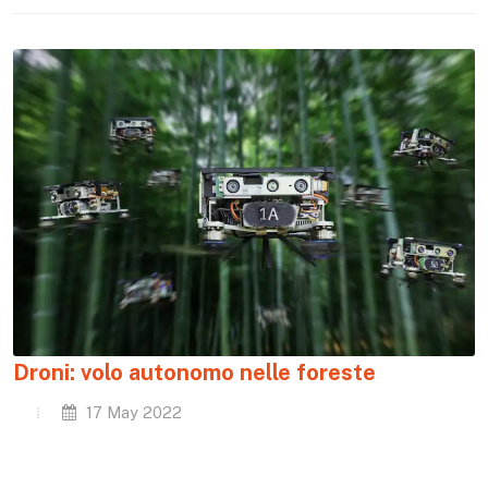
Droni: volo autonomo nelle foreste
17 May 2022