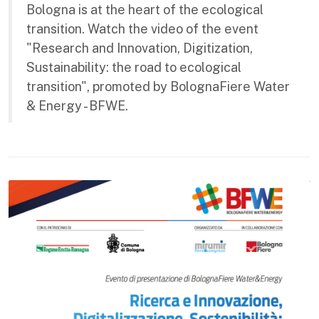
Bologna is at the heart of the ecological
transition. Watch the video of the event
"Research and Innovation, Digitization,
Sustainability: the road to ecological
transition", promoted by BolognaFiere Water
& Energy - BFWE.