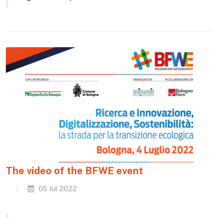
The video of the BFWE event
05 Jul 2022