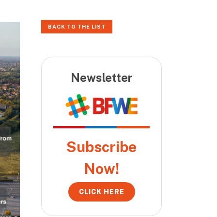
BACK TO THE LIST
Newsletter
Subscribe
Now!
CLICK HERE