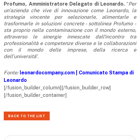
Profumo, Amministratore Delegato di Leonardo.
“
Per
un’azienda che vive di innovazione come Leonardo, la
strategia vincente per selezionarle, alimentarle e
trasformarle in soluzioni concrete - sottolinea Profumo -
sta proprio nella contaminazione con il mondo esterno,
attraverso le sinergie innescate dall'incontro tra
professionalità e competenze diverse e le collaborazioni
con il mondo delle imprese, della ricerca e
dell’università
”.
Fonte:
leonardocompany.com
|
Comunicato Stampa di
Leonardo
[/fusion_builder_column][/fusion_builder_row]
[/fusion_builder_container]
BACK TO THE LIST