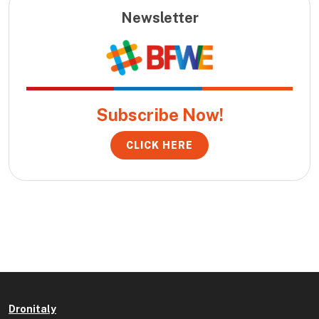
Newsletter
Subscribe Now!
CLICK HERE
Dronitaly