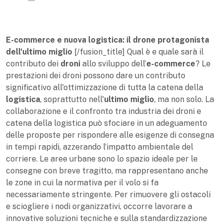
E-commerce e nuova logistica: il drone protagonista
dell'ultimo miglio
[/fusion_title] Qual è e quale sarà il
contributo dei
droni
allo sviluppo dell’
e-commerce
? Le
prestazioni dei droni possono dare un contributo
significativo all'ottimizzazione di tutta la catena della
logistica
, soprattutto nell'
ultimo miglio
, ma non solo. La
collaborazione e il confronto tra industria dei droni e
catena della logistica può sfociare in un adeguamento
delle proposte per rispondere alle esigenze di consegna
in tempi rapidi, azzerando l’impatto ambientale del
corriere. Le aree urbane sono lo spazio ideale per le
consegne con breve tragitto, ma rappresentano anche
le zone in cui la normativa per il volo si fa
necessariamente stringente. Per rimuovere gli ostacoli
e sciogliere i nodi organizzativi, occorre lavorare a
innovative soluzioni tecniche e sulla standardizzazione