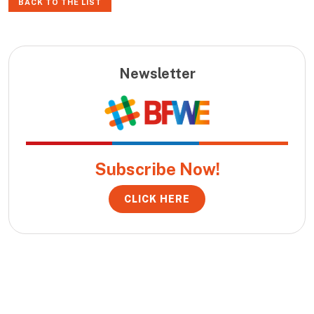
BACK TO THE LIST
Newsletter
Subscribe Now!
CLICK HERE