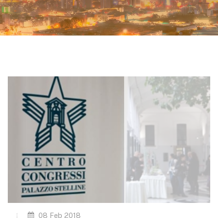
08 Feb 2018