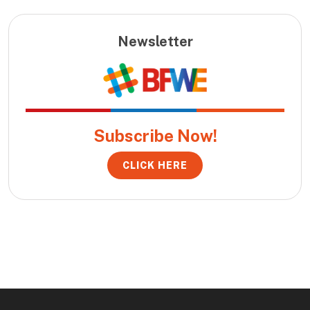
Newsletter
Subscribe Now!
CLICK HERE