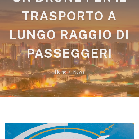
TRASPORTO A
LUNGO RAGGIO DI
PASSEGGERI
Home
News