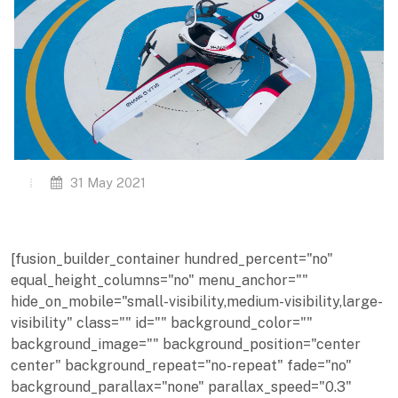
31 May 2021
[fusion_builder_container hundred_percent="no"
equal_height_columns="no" menu_anchor=""
hide_on_mobile="small-visibility,medium-visibility,large-
visibility" class="" id="" background_color=""
background_image="" background_position="center
center" background_repeat="no-repeat" fade="no"
background_parallax="none" parallax_speed="0.3"