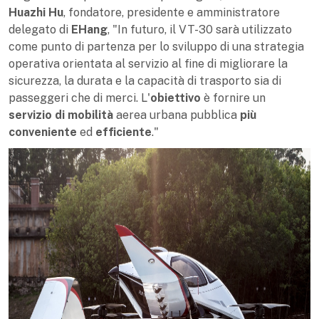
Huazhi Hu
, fondatore, presidente e amministratore
delegato di
EHang
, "In futuro, il VT-30 sarà utilizzato
come punto di partenza per lo sviluppo di una strategia
operativa orientata al servizio al fine di migliorare la
sicurezza, la durata e la capacità di trasporto sia di
passeggeri che di merci. L'
obiettivo
è fornire un
servizio di mobilità
aerea urbana pubblica
più
conveniente
ed
efficiente
."