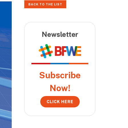
BACK TO THE LIST
Newsletter
Subscribe
Now!
CLICK HERE