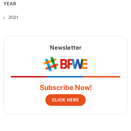
YEAR
2021
Newsletter
Subscribe Now!
CLICK HERE