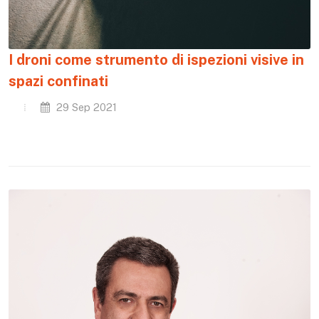
I droni come strumento di ispezioni visive in
spazi confinati
29 Sep 2021