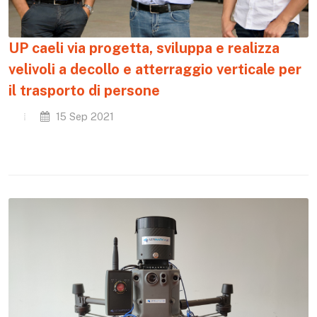
UP caeli via progetta, sviluppa e realizza
velivoli a decollo e atterraggio verticale per
il trasporto di persone
15 Sep 2021